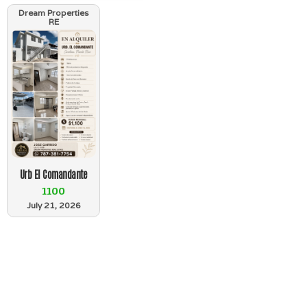
Dream Properties
RE
Urb El Comandante
1100
July 21, 2026