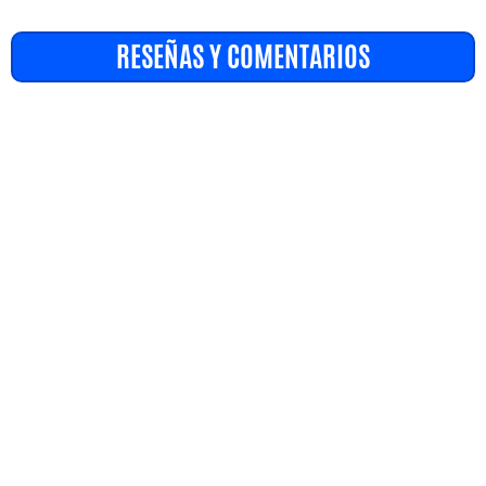
RESEÑAS Y COMENTARIOS