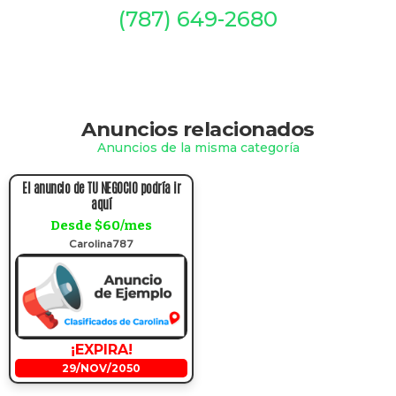
(787) 649-2680
Anuncios relacionados
Anuncios de la misma categoría
El anuncio de TU NEGOCIO podría ir
aquí
Desde $60/mes
Carolina787
¡EXPIRA!
29/NOV/2050