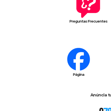
Preguntas Frecuentes
Página
Anúncia t