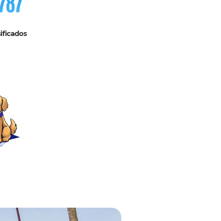
ificados