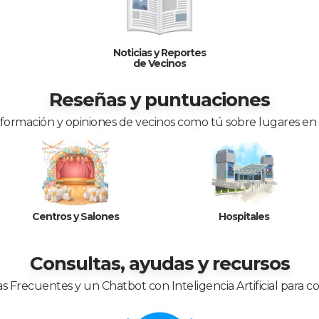
Noticias y Reportes
de Vecinos
Reseñas y puntuaciones
nformación y opiniones de vecinos como tú sobre lugares en
Centros y Salones
Hospitales
Consultas, ayudas y recursos
 Frecuentes y un Chatbot con Inteligencia Artificial para c