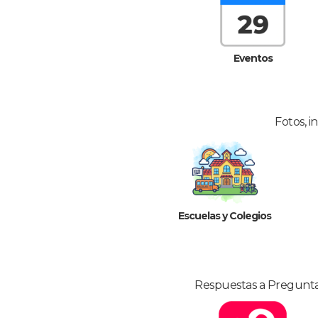
Eventos
Fotos, i
Escuelas y Colegios
Respuestas a Preguntas