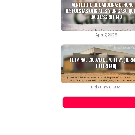
VERTEDERO DE CAROLINA: DENUNCI
RESPUESTAS OFICIALES Y UN CASO QU
BAJO ESCRUTINIO
April 7, 2026
TERMINAL CIUDAD DEPORTIVA (TERM
ITURREGUI)
February 8, 2021