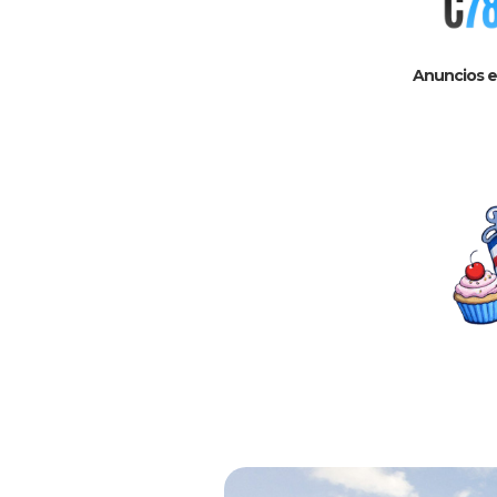
Anuncios e