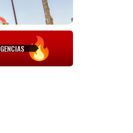
GENCIAS