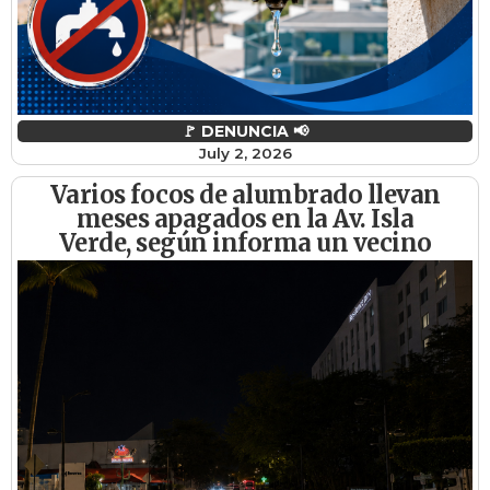
🚩 DENUNCIA 📢
July 2, 2026
Varios focos de alumbrado llevan
meses apagados en la Av. Isla
Verde, según informa un vecino