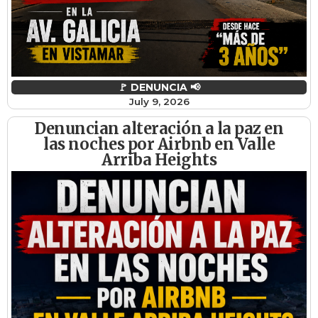
🚩 DENUNCIA 📢
July 9, 2026
Denuncian alteración a la paz en
las noches por Airbnb en Valle
Arriba Heights