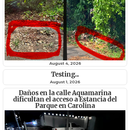
August 4, 2026
Testing...
August 1, 2026
Daños en la calle Aquamarina
dificultan el acceso a Estancia del
Parque en Carolina