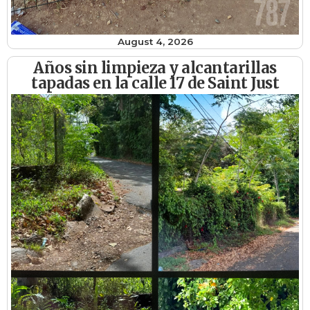
August 4, 2026
Años sin limpieza y alcantarillas
tapadas en la calle 17 de Saint Just