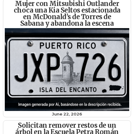
Mujer con Mitsubishi Outlander
choca una Kia Seltos estacionada
en McDonald’s de Torres de
Sabana y abandona la escena
June 22, 2026
Solicitan remover restos de un
árbol en la Escuela Petra Román