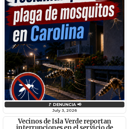
🚩 DENUNCIA 📢
July 3, 2026
Vecinos de Isla Verde reportan
interrupciones en el servicio de