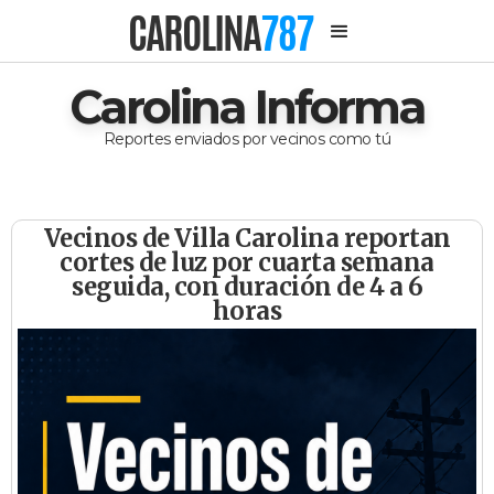
CAROLINA
787
Carolina Informa
Reportes enviados por vecinos como tú
Vecinos de Villa Carolina reportan
cortes de luz por cuarta semana
seguida, con duración de 4 a 6
horas