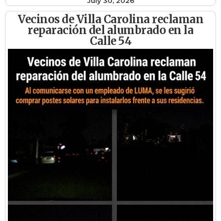
July 30, 2026
Vecinos de Villa Carolina reclaman
reparación del alumbrado en la
Calle 54