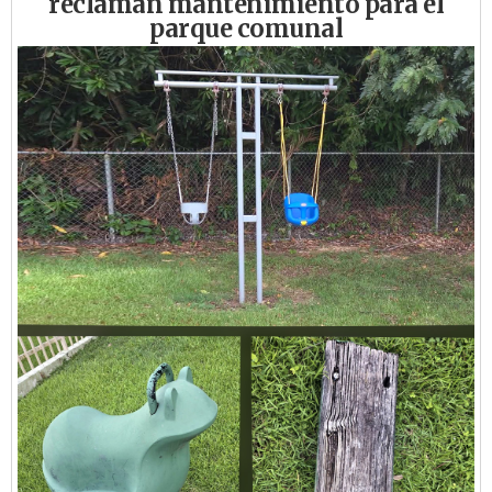
reclaman mantenimiento para el
parque comunal