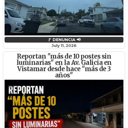
🚩 DENUNCIA 📢
July 11, 2026
Reportan "más de 10 postes sin
luminarias" en la Av. Galicia en
Vistamar desde hace "más de 3
años"