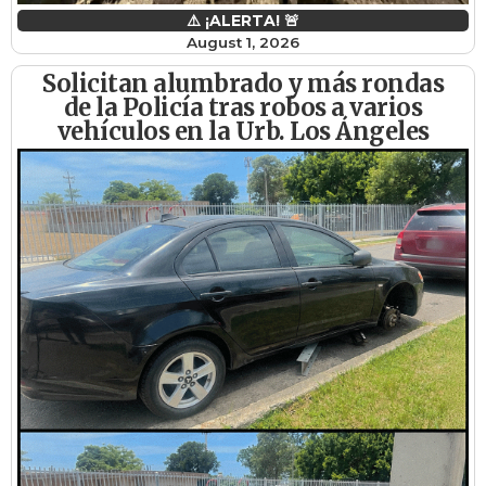
⚠️ ¡ALERTA! 🚨
August 1, 2026
Solicitan alumbrado y más rondas
de la Policía tras robos a varios
vehículos en la Urb. Los Ángeles