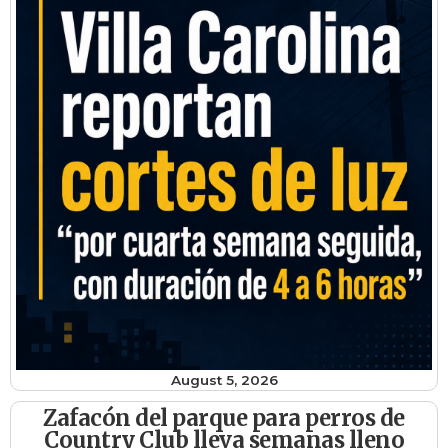
August 5, 2026
Zafacón del parque para perros de
Country Club lleva semanas lleno