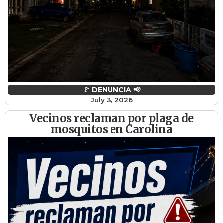
🚩 DENUNCIA 📢
July 3, 2026
Vecinos reclaman por plaga de
mosquitos en Carolina