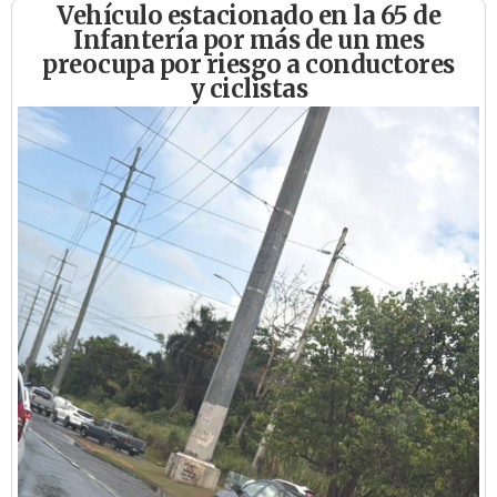
Vehículo estacionado en la 65 de
Infantería por más de un mes
preocupa por riesgo a conductores
y ciclistas