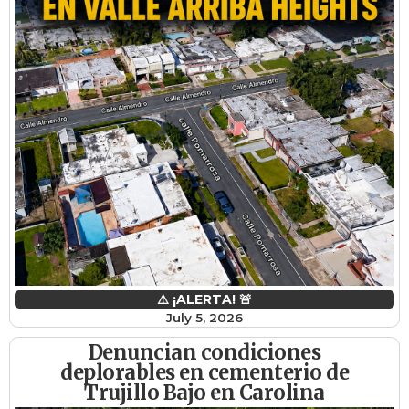
⚠️ ¡ALERTA! 🚨
July 5, 2026
Denuncian condiciones
deplorables en cementerio de
Trujillo Bajo en Carolina