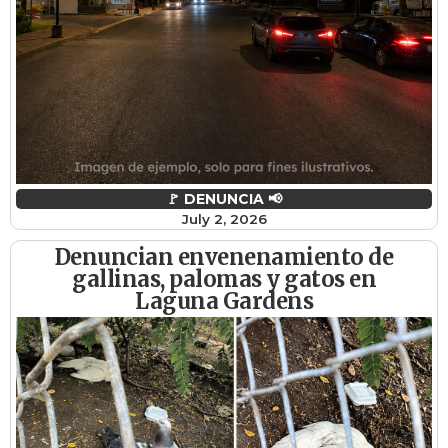
🚩 DENUNCIA 📢
July 2, 2026
Denuncian envenenamiento de
gallinas, palomas y gatos en
Laguna Gardens