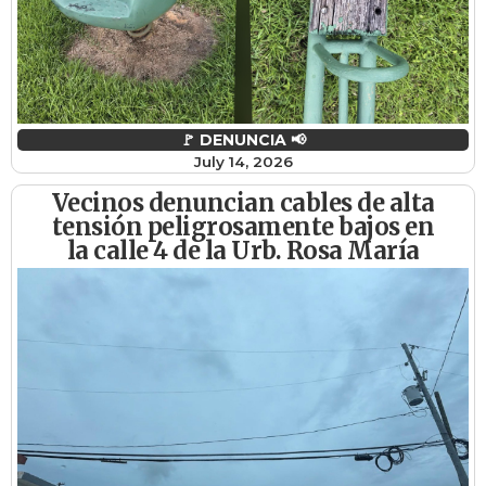
🚩 DENUNCIA 📢
July 14, 2026
Vecinos denuncian cables de alta
tensión peligrosamente bajos en
la calle 4 de la Urb. Rosa María