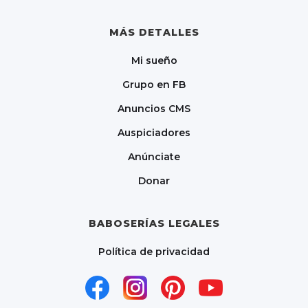
MÁS DETALLES
Mi sueño
Grupo en FB
Anuncios CMS
Auspiciadores
Anúnciate
Donar
BABOSERÍAS LEGALES
Política de privacidad