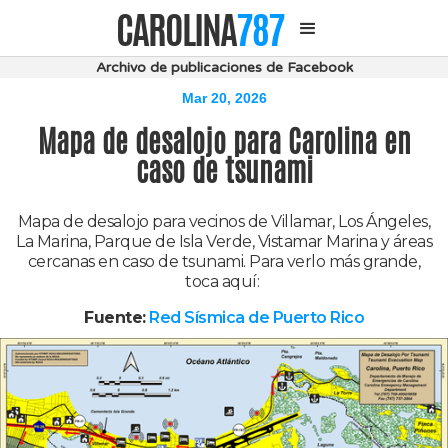
CAROLINA
787
Archivo de publicaciones de Facebook
Mar 20, 2026
Mapa de desalojo para Carolina en
caso de tsunami
Mapa de desalojo para vecinos de Villamar, Los Ángeles,
La Marina, Parque de Isla Verde, Vistamar Marina y áreas
cercanas en caso de tsunami. Para verlo más grande,
toca aquí:
Fuente:
Red Sísmica de Puerto Rico