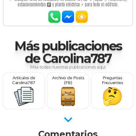
estacionamientos 🅿️ y planta eléctrica ⚡ para todo el edificio.
Más publicaciones
de Carolina787
Mira todas nuestras publicaciones aquí:
Artículos de
Archivo de Posts
Preguntas
Carolina787
(FB)
Frecuentes
Comentarios