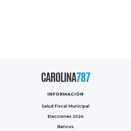
CAROLINA
787
INFORMACIÓN
Salud Fiscal Municipal
Elecciones 2024
Bancos