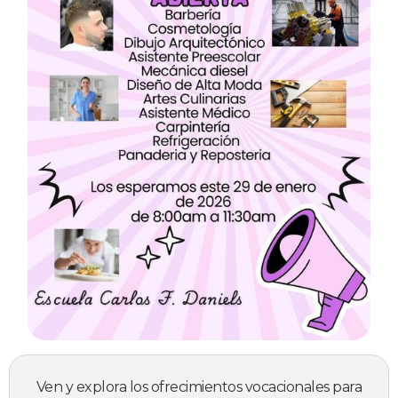
Ven y explora los ofrecimientos vocacionales para