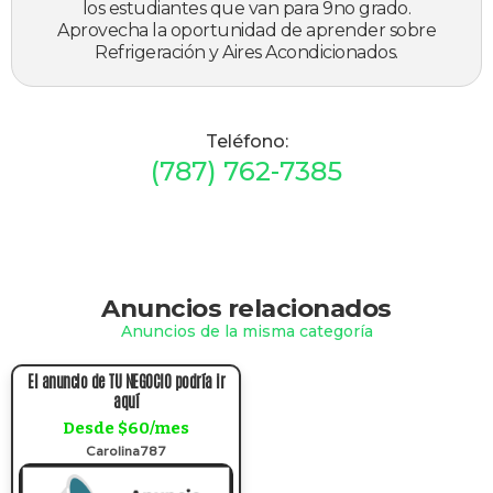
los estudiantes que van para 9no grado.
Aprovecha la oportunidad de aprender sobre
Refrigeración y Aires Acondicionados.
Teléfono:
(787) 762-7385
Anuncios relacionados
Anuncios de la misma categoría
El anuncio de TU NEGOCIO podría ir
aquí
Desde $60/mes
Carolina787