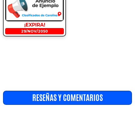
¡EXPIRA!
29/NOV/2050
RESEÑAS Y COMENTARIOS