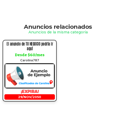
Anuncios relacionados
Anuncios de la misma categoría
El anuncio de TU NEGOCIO podría ir
aquí
Desde $60/mes
Carolina787
¡EXPIRA!
29/NOV/2050