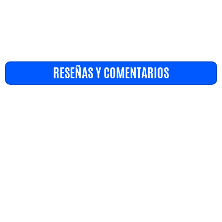
RESEÑAS Y COMENTARIOS