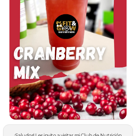
¡Saludos! Les invito a visitar mi Club de Nutrición