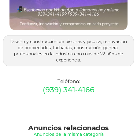
Diseño y construcción de piscinas y jacuzzi, renovación
de propiedades, fachadas, construcción general,
profesionales en la industria con más de 22 años de
experiencia.
Teléfono:
(939) 341-4166
Anuncios relacionados
Anuncios de la misma categoría