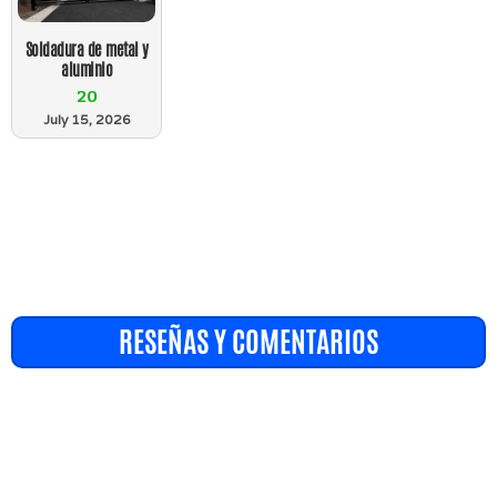
Soldadura de metal y
aluminio
20
July 15, 2026
RESEÑAS Y COMENTARIOS