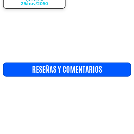
29/nov/2050
RESEÑAS Y COMENTARIOS