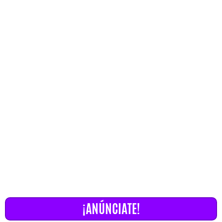
¡ANÚNCIATE!