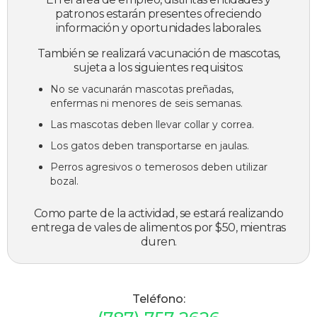
patronos estarán presentes ofreciendo
información y oportunidades laborales.
También se realizará vacunación de mascotas,
sujeta a los siguientes requisitos:
No se vacunarán mascotas preñadas,
enfermas ni menores de seis semanas.
Las mascotas deben llevar collar y correa.
Los gatos deben transportarse en jaulas.
Perros agresivos o temerosos deben utilizar
bozal.
Como parte de la actividad, se estará realizando
entrega de vales de alimentos por $50, mientras
duren.
Teléfono: