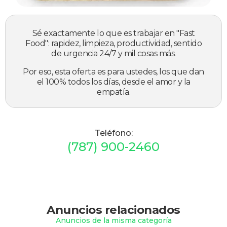
Sé exactamente lo que es trabajar en "Fast
Food": rapidez, limpieza, productividad, sentido
de urgencia 24/7 y mil cosas más.
Por eso, esta oferta es para ustedes, los que dan
el 100% todos los días, desde el amor y la
empatía.
Teléfono:
(787) 900-2460
Anuncios relacionados
Anuncios de la misma categoría