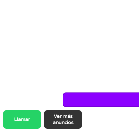
Ver más
Llamar
anuncios