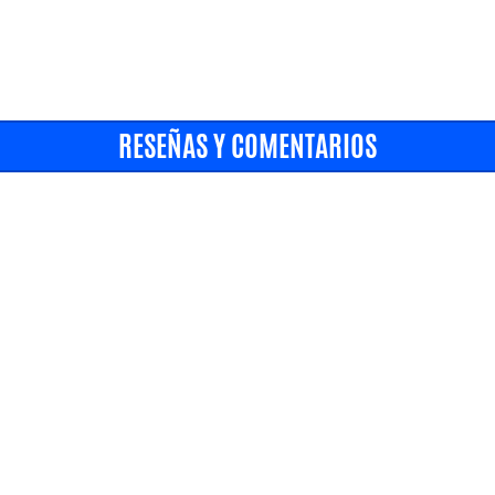
RESEÑAS Y COMENTARIOS