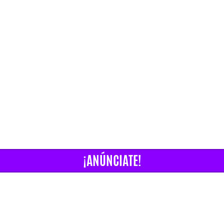
¡ANÚNCIATE!