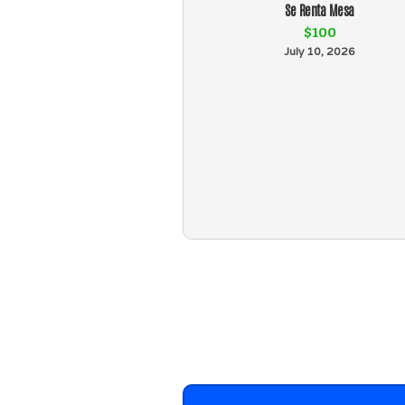
Se Renta Mesa
$100
July 10, 2026