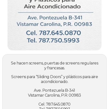
Se hacen screens, puertas de screens regulares
y francesas.
Screens para “Sliding Doors” y plásticos para aire
acondicionado.
Ave. Pontezuela B-341
Vistamar Carolina, P.R. 00983
Cel. 787.645.0870