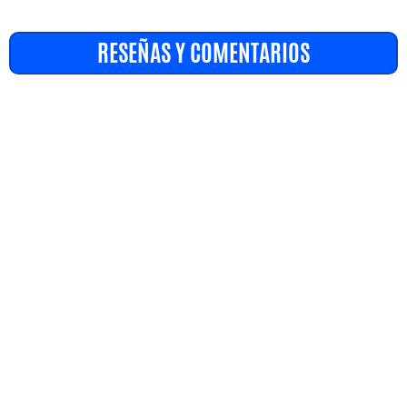
RESEÑAS Y COMENTARIOS