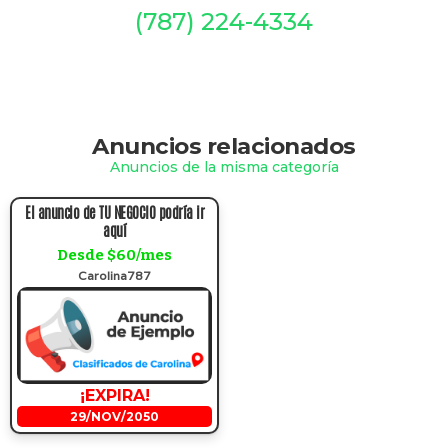
(787) 224-4334
Anuncios relacionados
Anuncios de la misma categoría
El anuncio de TU NEGOCIO podría ir
aquí
Desde $60/mes
Carolina787
¡EXPIRA!
29/NOV/2050