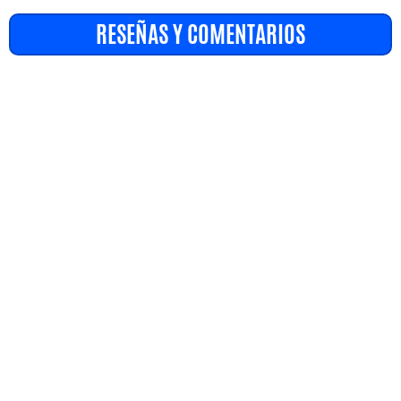
RESEÑAS Y COMENTARIOS