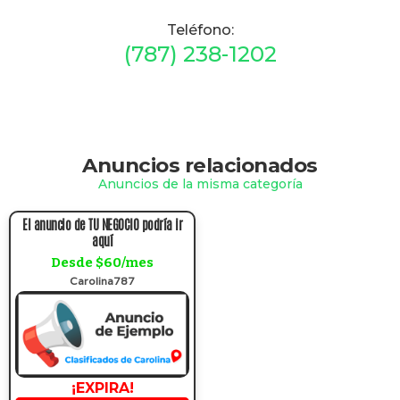
Teléfono:
(787) 238-1202
Anuncios relacionados
Anuncios de la misma categoría
El anuncio de TU NEGOCIO podría ir
aquí
Desde $60/mes
Carolina787
¡EXPIRA!