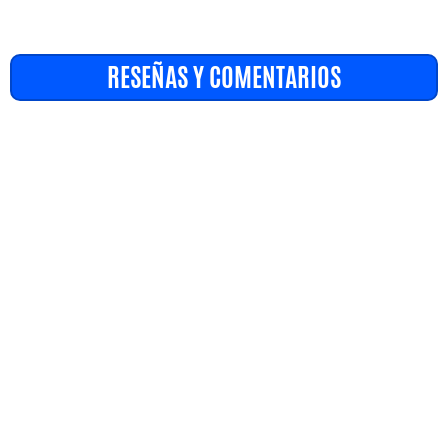
RESEÑAS Y COMENTARIOS