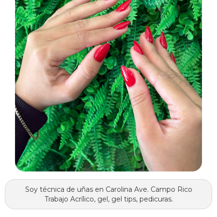
Soy técnica de uñas en Carolina Ave. Campo Rico
Trabajo Acrílico, gel, gel tips, pedicuras.