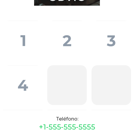
Teléfono:
+1-555-555-5555