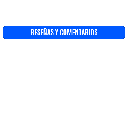
RESEÑAS Y COMENTARIOS