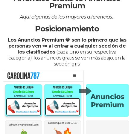
Premium
Aquí algunas de las mayores diferencias...
Posicionamiento
Los Anuncios Premium 💎 son lo primero que las
personas ven 👀 al entrar a cualquier sección de
los clasificados
(cada uno en su respectiva
categoría); los anuncios gratis se ven más abajo, en la
sección gris.