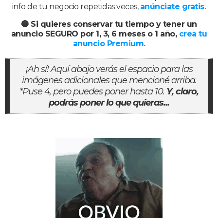
info de tu negocio repetidas veces,
anúnciate gratis.
🔵 Si quieres conservar tu tiempo y tener un
anuncio SEGURO por 1, 3, 6 meses o 1 año,
crea tu
anuncio Premium.
¡Ah sí! Aquí abajo verás el espacio para las
imágenes adicionales que mencioné arriba.
*Puse 4, pero puedes poner hasta 10.
Y, claro,
podrás poner lo que quieras...