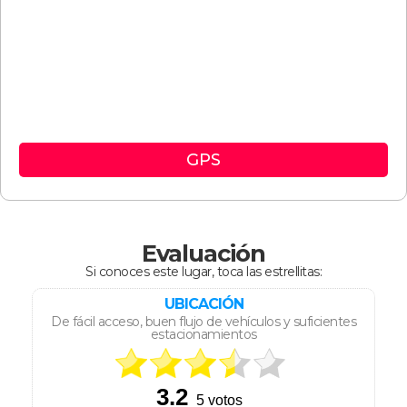
GPS
Evaluación
Si conoces este lugar, toca las estrellitas:
UBICACIÓN
De fácil acceso, buen flujo de vehículos y suficientes
estacionamientos