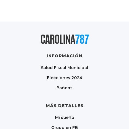
CAROLINA
787
INFORMACIÓN
Salud Fiscal Municipal
Elecciones 2024
Bancos
MÁS DETALLES
Mi sueño
Grupo en FB