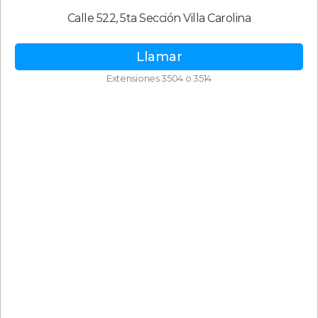
Calle 522, 5ta Sección Villa Carolina
Llamar
Extensiones 3504 o 3514