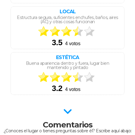
LOCAL
Estructura segura, suficientes enchufes, baños, aires
(AC) y otras cosas funcionan
ESTÉTICA
Buena apariencia dentro y fuera, lugar bien
mantenido y pintado
Comentarios
¿Conoces el lugar o tienes preguntas sobre él? Escribe aquí abajo: