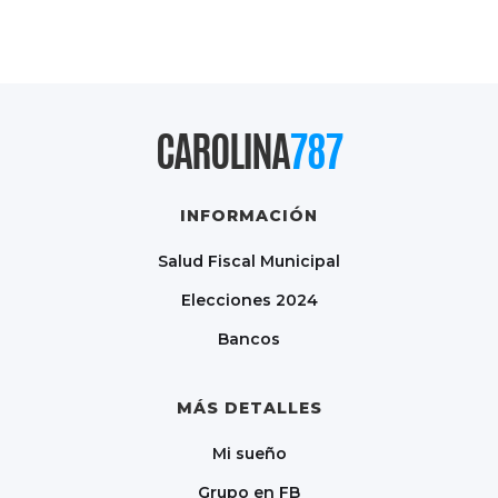
CAROLINA
787
INFORMACIÓN
Salud Fiscal Municipal
Elecciones 2024
Bancos
MÁS DETALLES
Mi sueño
Grupo en FB