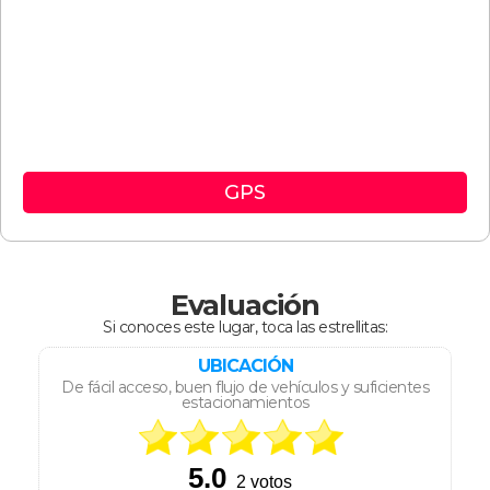
GPS
Evaluación
Si conoces este lugar, toca las estrellitas:
UBICACIÓN
De fácil acceso, buen flujo de vehículos y suficientes
estacionamientos