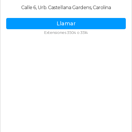
Calle 6, Urb. Castellana Gardens, Carolina
Llamar
Extensiones 3504 o 3514