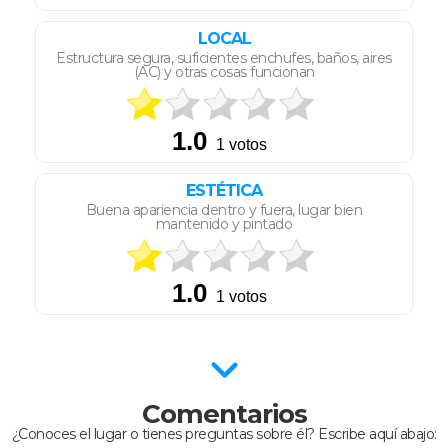
LOCAL
Estructura segura, suficientes enchufes, baños, aires
(AC) y otras cosas funcionan
ESTÉTICA
Buena apariencia dentro y fuera, lugar bien
mantenido y pintado
Comentarios
¿Conoces el lugar o tienes preguntas sobre él? Escribe aquí abajo: