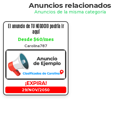
Anuncios relacionados
Anuncios de la misma categoría
El anuncio de TU NEGOCIO podría ir
aquí
Desde $60/mes
Carolina787
¡EXPIRA!
29/NOV/2050