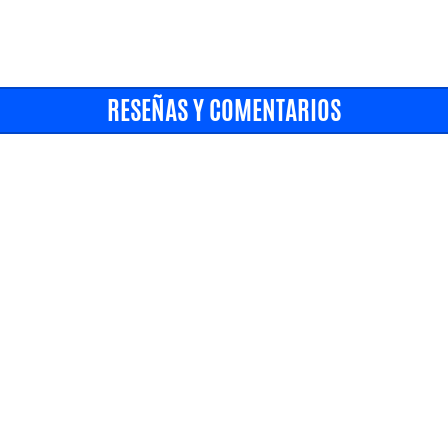
RESEÑAS Y COMENTARIOS