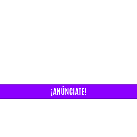
¡ANÚNCIATE!