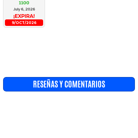
1100
July 6, 2026
¡EXPIRA!
9/OCT/2026
RESEÑAS Y COMENTARIOS