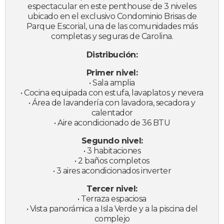
espectacular en este penthouse de 3 niveles
ubicado en el exclusivo Condominio Brisas de
Parque Escorial, una de las comunidades más
completas y seguras de Carolina.
Distribución:
Primer nivel:
• Sala amplia
• Cocina equipada con estufa, lavaplatos y nevera
• Área de lavandería con lavadora, secadora y
calentador
• Aire acondicionado de 36 BTU
Segundo nivel:
• 3 habitaciones
• 2 baños completos
• 3 aires acondicionados inverter
Tercer nivel:
• Terraza espaciosa
• Vista panorámica a Isla Verde y a la piscina del
complejo