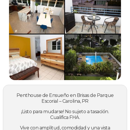
Penthouse de Ensueño en Brisas de Parque
Escorial – Carolina, PR
¡Listo para mudarse! No sujeto a tasación.
Cualifica FHA.
Vive con amplitud, comodidad y una vista