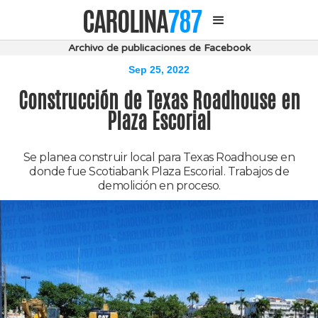
CAROLINA
787
Archivo de publicaciones de Facebook
Sep 25, 2022
Construcción de Texas Roadhouse en
Plaza Escorial
Se planea construir local para Texas Roadhouse en
donde fue Scotiabank Plaza Escorial. Trabajos de
demolición en proceso.