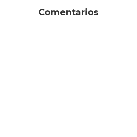
Comentarios