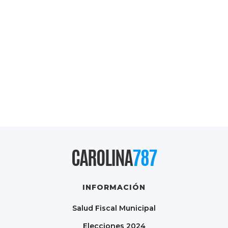
CAROLINA
787
INFORMACIÓN
Salud Fiscal Municipal
Elecciones 2024