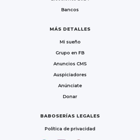
Bancos
MÁS DETALLES
Mi sueño
Grupo en FB
Anuncios CMS
Auspiciadores
Anúnciate
Donar
BABOSERÍAS LEGALES
Política de privacidad