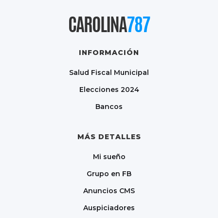
CAROLINA
787
INFORMACIÓN
Salud Fiscal Municipal
Elecciones 2024
Bancos
MÁS DETALLES
Mi sueño
Grupo en FB
Anuncios CMS
Auspiciadores