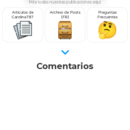
Mira todas nuestras publicaciones aquí:
Artículos de
Archivo de Posts
Preguntas
Carolina787
(FB)
Frecuentes
Comentarios