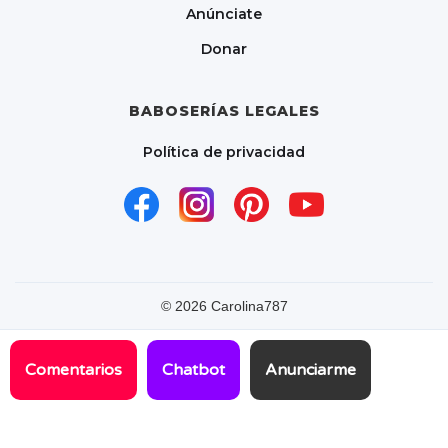
Anúnciate
Donar
BABOSERÍAS LEGALES
Política de privacidad
©
2026
Carolina787
Comentarios
Chatbot
Anunciarme