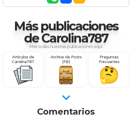
Más publicaciones
de Carolina787
Mira todas nuestras publicaciones aquí:
Artículos de
Archivo de Posts
Preguntas
Carolina787
(FB)
Frecuentes
Comentarios