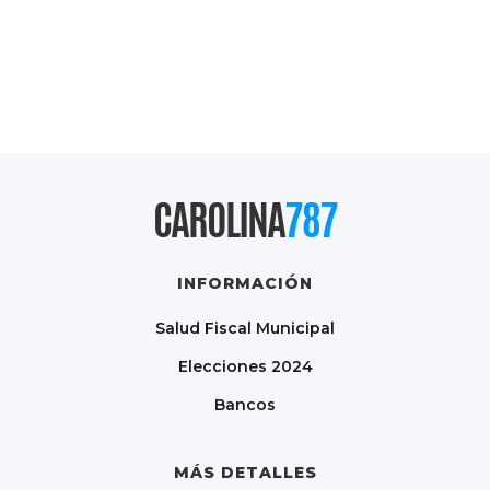
CAROLINA
787
INFORMACIÓN
Salud Fiscal Municipal
Elecciones 2024
Bancos
MÁS DETALLES