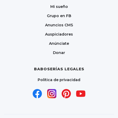
Mi sueño
Grupo en FB
Anuncios CMS
Auspiciadores
Anúnciate
Donar
BABOSERÍAS LEGALES
Política de privacidad