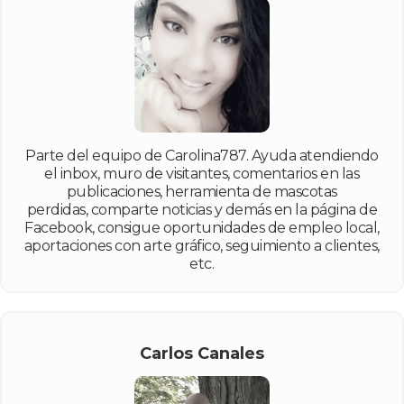
Parte del equipo de Carolina787. Ayuda atendiendo
el inbox, muro de visitantes, comentarios en las
publicaciones, herramienta de mascotas
perdidas, comparte noticias y demás en la página de
Facebook, consigue oportunidades de empleo local,
aportaciones con arte gráfico, seguimiento a clientes,
etc.
Carlos Canales