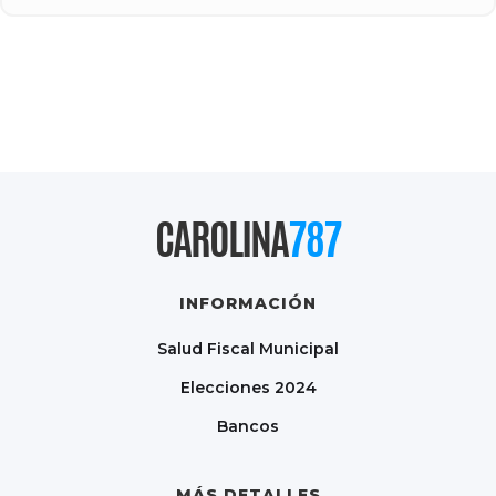
CAROLINA
787
INFORMACIÓN
Salud Fiscal Municipal
Elecciones 2024
Bancos
MÁS DETALLES