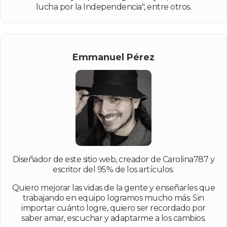
lucha por la Independencia", entre otros.
Emmanuel Pérez
Diseñador de este sitio web, creador de Carolina787 y
escritor del 95% de los artículos.
Quiero mejorar las vidas de la gente y enseñarles que
trabajando en equipo logramos mucho más. Sin
importar cuánto logre, quiero ser recordado por
saber amar, escuchar y adaptarme a los cambios.