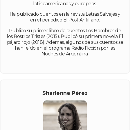
latinoamericanos y europeos.
Ha publicado cuentos en la revista Letras Salvajes y
en el periódico El Post Antillano.
Publicó su primer libro de cuentos Los Hombres de
los Rostros Tristes (2015). Publicó su primera novela El
pájaro rojo (2018). Además, algunos de sus cuentos se
han leído en el programa Radio Ficción por las
Noches de Argentina.
Sharlenne Pérez