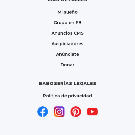
Mi sueño
Grupo en FB
Anuncios CMS
Auspiciadores
Anúnciate
Donar
BABOSERÍAS LEGALES
Política de privacidad