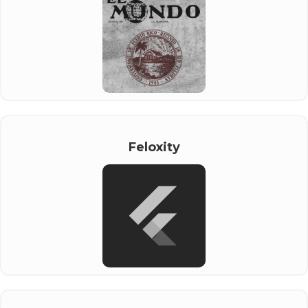
Feloxity