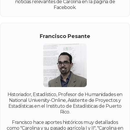
noticias relevantes de Carolina en la página de
Facebook.
Francisco Pesante
Historiador, Estadístico, Profesor de Humanidades en
National University-Online, Asistente de Proyectos y
Estadísticas en el Instituto de Estadísticas de Puerto
Rico.
Francisco hace aportes históricos muy detallados
como "Carolina y su pasado agrícola I y II", "Carolina en