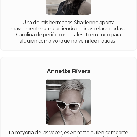
Una de mis hermanas. Sharlenne aporta
mayormente compartiendo noticias relacionadas a
Carolina de periódicos locales. Tremendo para
alguien como yo (que no ve ni lee noticias).
Annette Rivera
La mayoría de las veces, es Annette quien comparte