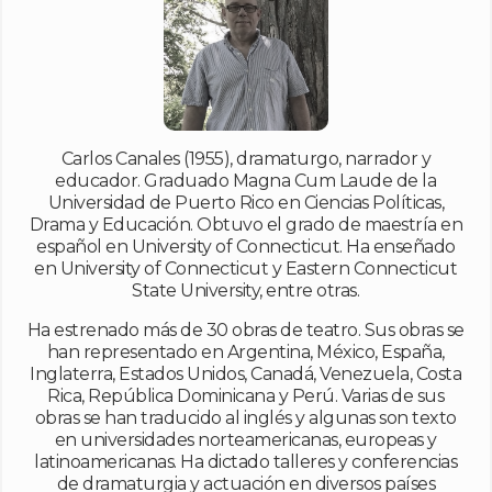
Carlos Canales (1955), dramaturgo, narrador y
educador. Graduado Magna Cum Laude de la
Universidad de Puerto Rico en Ciencias Políticas,
Drama y Educación. Obtuvo el grado de maestría en
español en University of Connecticut. Ha enseñado
en University of Connecticut y Eastern Connecticut
State University, entre otras.
Ha estrenado más de 30 obras de teatro. Sus obras se
han representado en Argentina, México, España,
Inglaterra, Estados Unidos, Canadá, Venezuela, Costa
Rica, República Dominicana y Perú. Varias de sus
obras se han traducido al inglés y algunas son texto
en universidades norteamericanas, europeas y
latinoamericanas. Ha dictado talleres y conferencias
de dramaturgia y actuación en diversos países