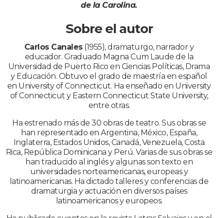
de la Carolina.
Sobre el autor
Carlos Canales
(1955), dramaturgo, narrador y
educador. Graduado Magna Cum Laude de la
Universidad de Puerto Rico en Ciencias Políticas, Drama
y Educación. Obtuvo el grado de maestría en español
en University of Connecticut. Ha enseñado en University
of Connecticut y Eastern Connecticut State University,
entre otras.
Ha estrenado más de 30 obras de teatro. Sus obras se
han representado en Argentina, México, España,
Inglaterra, Estados Unidos, Canadá, Venezuela, Costa
Rica, República Dominicana y Perú. Varias de sus obras se
han traducido al inglés y algunas son texto en
universidades norteamericanas, europeas y
latinoamericanas. Ha dictado talleres y conferencias de
dramaturgia y actuación en diversos países
latinoamericanos y europeos.