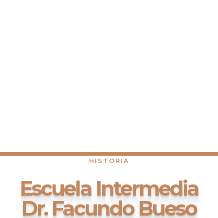
HISTORIA
Escuela Intermedia
Dr. Facundo Bueso