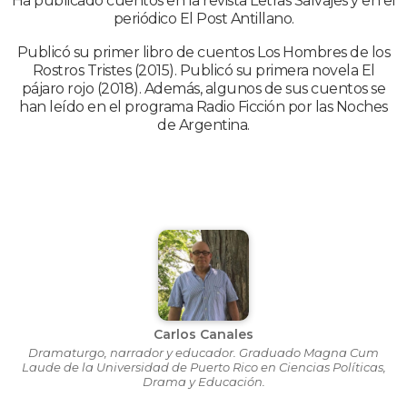
Ha publicado cuentos en la revista Letras Salvajes y en el
periódico El Post Antillano.
Publicó su primer libro de cuentos Los Hombres de los
Rostros Tristes (2015). Publicó su primera novela El
pájaro rojo (2018). Además, algunos de sus cuentos se
han leído en el programa Radio Ficción por las Noches
de Argentina.
Carlos Canales
Dramaturgo, narrador y educador. Graduado Magna Cum
Laude de la Universidad de Puerto Rico en Ciencias Políticas,
Drama y Educación.