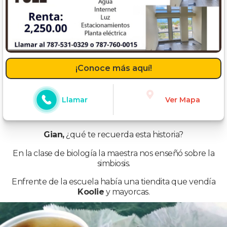
¡Conoce más aquí!
Llamar
Ver Mapa
Gian,
¿qué te recuerda esta historia?
En la clase de biología la maestra nos enseñó sobre la
simbiosis.
Enfrente de la escuela había una tiendita que vendía
Koolie
y mayorcas.