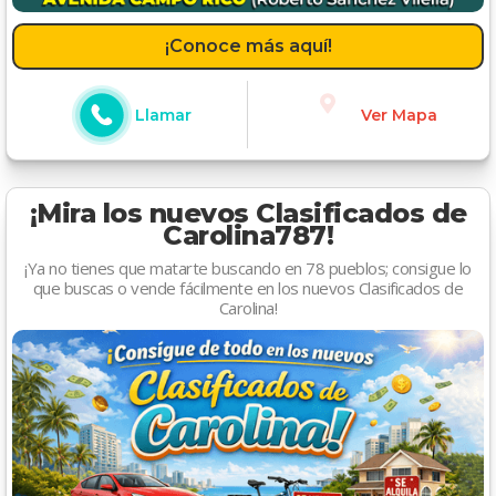
¡Conoce más aquí!
Llamar
Ver Mapa
¡Mira los nuevos Clasificados de
Carolina787!
¡Ya no tienes que matarte buscando en 78 pueblos; consigue lo
que buscas o vende fácilmente en los nuevos Clasificados de
Carolina!