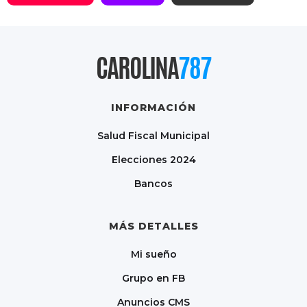
CAROLINA
787
INFORMACIÓN
Salud Fiscal Municipal
Elecciones 2024
Bancos
MÁS DETALLES
Mi sueño
Grupo en FB
Anuncios CMS