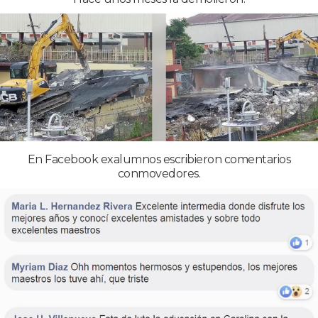
En Facebook exalumnos escribieron comentarios
conmovedores.