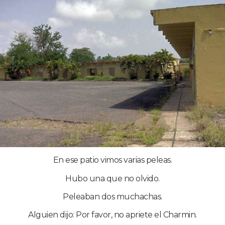
En ese patio vimos varias peleas.
Hubo una que no olvido.
Peleaban dos muchachas.
Alguien dijo: Por favor, no apriete el Charmin.