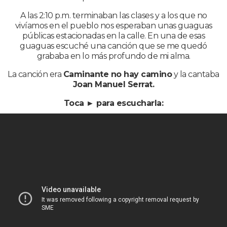
A las 2:10 p.m. terminaban las clases y a los que no
vivíamos en el pueblo nos esperaban unas guaguas
públicas estacionadas en la calle. En una de esas
guaguas escuché una canción que se me quedó
grababa en lo más profundo de mi alma.
La canción era
Caminante no hay camino
y la cantaba
Joan Manuel Serrat.
Toca ► para escucharla: