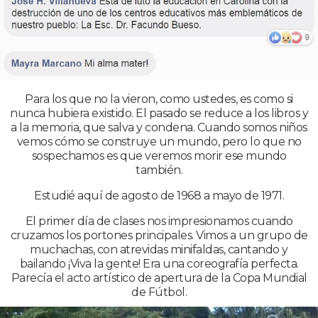
Para los que no la vieron, como ustedes, es como si
nunca hubiera existido. El pasado se reduce a los libros y
a la memoria, que salva y condena. Cuando somos niños
vemos cómo se construye un mundo, pero lo que no
sospechamos es que veremos morir ese mundo
también.
Estudié aquí de agosto de 1968 a mayo de 1971.
El primer día de clases nos impresionamos cuando
cruzamos los portones principales. Vimos a un grupo de
muchachas, con atrevidas minifaldas, cantando y
bailando ¡Viva la gente! Era una coreografía perfecta.
Parecía el acto artístico de apertura de la Copa Mundial
de Fútbol.