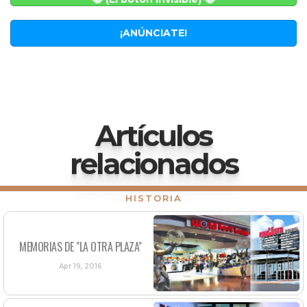
¡ANÚNCIATE!
Artículos
relacionados
HISTORIA
MEMORIAS DE "LA OTRA PLAZA"
Apr 19, 2016