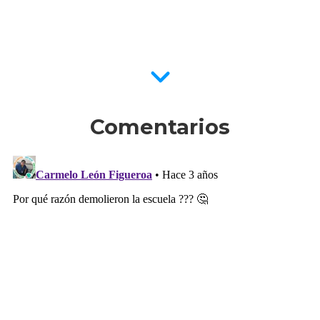
Comentarios