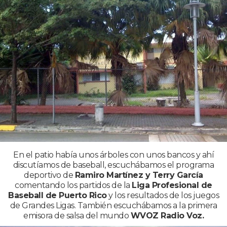
En el patio había unos árboles con unos bancos y ahí
discutíamos de baseball, escuchábamos el programa
deportivo de
Ramiro Martínez y Terry García
comentando los partidos de la
Liga Profesional de
Baseball de Puerto Rico
y los resultados de los juegos
de Grandes Ligas. También escuchábamos a la primera
emisora de salsa del mundo
WVOZ Radio Voz.