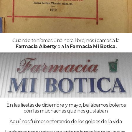
Cuando teníamos una hora libre, nos íbamos a la
Farmacia Alberty
o a la
Farmacia Mi Botica.
En las fiestas de diciembre y mayo, bailábamos boleros
con las muchachas que nos gustaban.
Aquí nos fuimos enterando de los golpes de la vida.