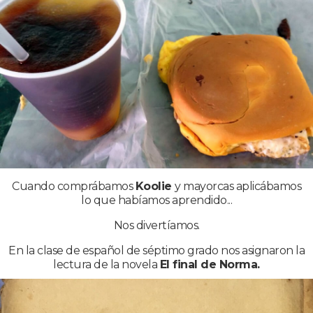
Cuando comprábamos
Koolie
y mayorcas aplicábamos
lo que habíamos aprendido...
Nos divertíamos.
En la clase de español de séptimo grado nos asignaron la
lectura de la novela
El final de Norma.