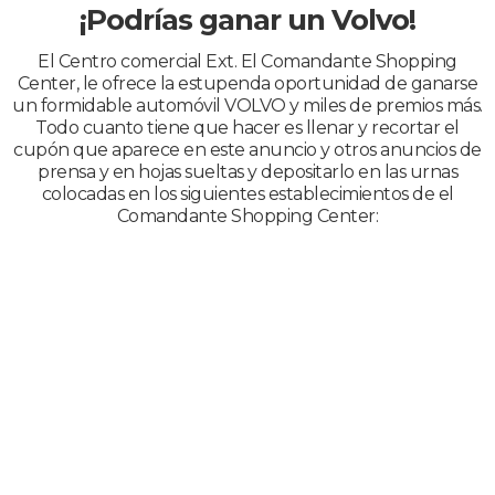
¡Podrías ganar un Volvo!
El Centro comercial Ext. El Comandante Shopping
Center, le ofrece la estupenda oportunidad de ganarse
un formidable automóvil VOLVO y miles de premios más.
Todo cuanto tiene que hacer es llenar y recortar el
cupón que aparece en este anuncio y otros anuncios de
prensa y en hojas sueltas y depositarlo en las urnas
colocadas en los siguientes establecimientos de el
Comandante Shopping Center: