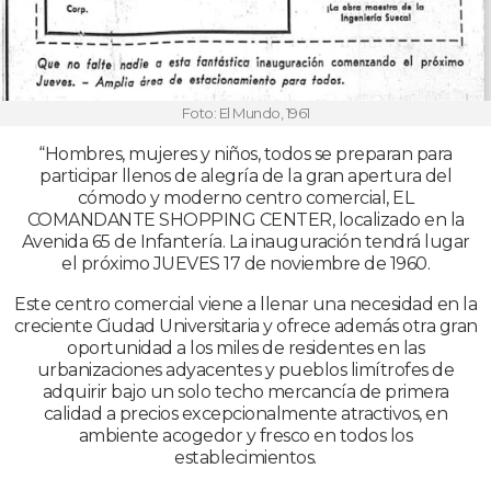
Foto: El Mundo, 1961
“Hombres, mujeres y niños, todos se preparan para
participar llenos de alegría de la gran apertura del
cómodo y moderno centro comercial, EL
COMANDANTE SHOPPING CENTER, localizado en la
Avenida 65 de Infantería. La inauguración tendrá lugar
el próximo JUEVES 17 de noviembre de 1960.
Este centro comercial viene a llenar una necesidad en la
creciente Ciudad Universitaria y ofrece además otra gran
oportunidad a los miles de residentes en las
urbanizaciones adyacentes y pueblos limítrofes de
adquirir bajo un solo techo mercancía de primera
calidad a precios excepcionalmente atractivos, en
ambiente acogedor y fresco en todos los
establecimientos.