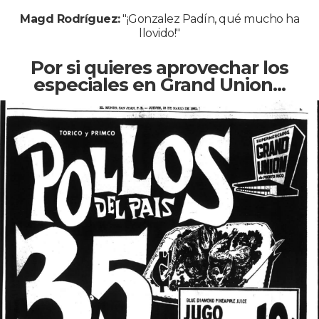
Magd Rodríguez:
"¡Gonzalez Padín, qué mucho ha
llovido!"
Por si quieres aprovechar los
especiales en Grand Union...