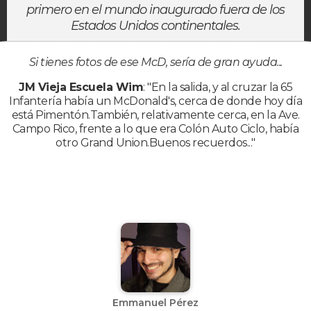
primero en el mundo inaugurado fuera de los
Estados Unidos continentales.
Si tienes fotos de ese McD, sería de gran ayuda...
JM Vieja Escuela Wim
: "En la salida, y al cruzar la 65
Infantería había un McDonald's, cerca de donde hoy día
está Pimentón.También, relativamente cerca, en la Ave.
Campo Rico, frente a lo que era Colón Auto Ciclo, había
otro Grand Union.Buenos recuerdos..."
Emmanuel Pérez