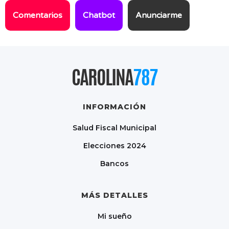
Comentarios
Chatbot
Anunciarme
CAROLINA
787
INFORMACIÓN
Salud Fiscal Municipal
Elecciones 2024
Bancos
MÁS DETALLES
Mi sueño