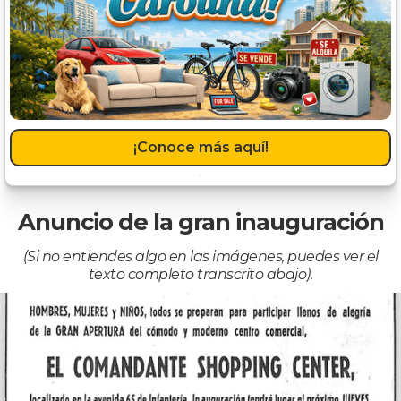
¡Conoce más aquí!
Anuncio de la gran inauguración
(Si no entiendes algo en las imágenes, puedes ver el
texto completo transcrito abajo).