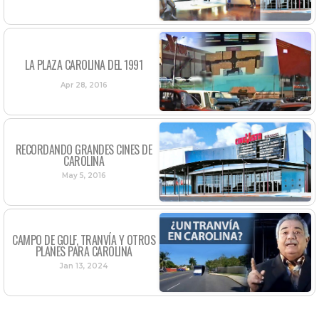
LA PLAZA CAROLINA DEL 1991
Apr 28, 2016
RECORDANDO GRANDES CINES DE
CAROLINA
May 5, 2016
CAMPO DE GOLF, TRANVÍA Y OTROS
PLANES PARA CAROLINA
Jan 13, 2024