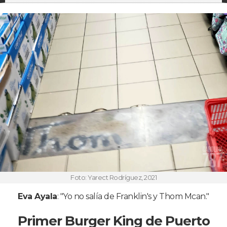
Foto: Yarect Rodríguez, 2021
Eva Ayala
: "Yo no salía de Franklin's y Thom Mcan."
Primer Burger King de Puerto