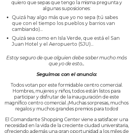
quiero que sepas que tengo la misma pregunta y
algunas suposiciones:
Quizá hay algo más que yo no sepa (tú sabes
que con el tiempo los pueblos y barrios van
cambiando)...
Quizá sea como en Isla Verde, que está el San
Juan Hotel y el Aeropuerto (SJU)...
Estoy seguro de que alguien debe saber mucho más
que yo de esto...
Seguimos con el anuncio:
Todos votan por este formidable centro comercial.
Hombres, mujeres y niños, todos están listos para
participar y disfrutar de la inauguración de este
magnífico centro comercial. ¡Muchas sorpresas, muchos
regalos y muchos grandes premios para todos!
El Comandante Shopping Center viene a satisfacer una
necesidad en la vida de la creciente ciudad universitaria,
ofreciendo además una gran oportunidad a los miles de