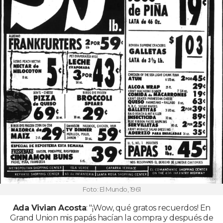
Foto: El Mundo, 1961
Ada Vivian Acosta
: "¡Wow, qué gratos recuerdos! En
Grand Union mis papás hacían la compra y después de