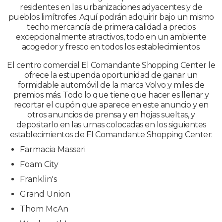
residentes en las urbanizaciones adyacentes y de
pueblos limítrofes. Aquí podrán adquirir bajo un mismo
techo mercancía de primera calidad a precios
excepcionalmente atractivos, todo en un ambiente
acogedor y fresco en todos los establecimientos.
El centro comercial El Comandante Shopping Center le
ofrece la estupenda oportunidad de ganar un
formidable automóvil de la marca Volvo y miles de
premios más. Todo lo que tiene que hacer es llenar y
recortar el cupón que aparece en este anuncio y en
otros anuncios de prensa y en hojas sueltas, y
depositarlo en las urnas colocadas en los siguientes
establecimientos de El Comandante Shopping Center:
Farmacia Massari
Foam City
Franklin's
Grand Union
Thom McAn