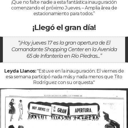
¡Que no falte nadie a esta fantástica inauguración
comenzando el próximo Jueves. – Amplia área de
estacionamiento para todos.”
¡Llegó el gran día!
“¡Hoy jueves 17 es la gran apertura de El
Comandante Shopping Center en la Avenida
65 de Infantería en Río Piedras...”
Leyda Llanos:
"Estuve en la inauguración. El viernes de
esa semana participó nada más y nada menos que Tito
Rodríguez con su orquesta."