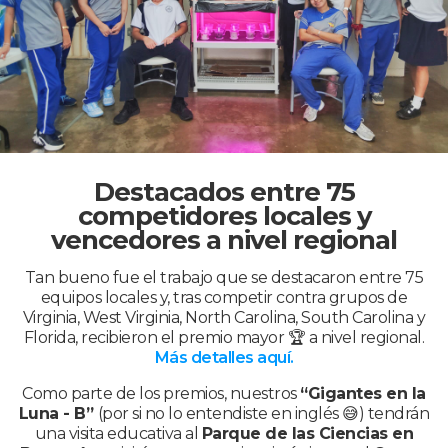
Destacados entre 75
competidores locales y
vencedores a nivel regional
Tan bueno fue el trabajo que se destacaron entre 75
equipos locales y, tras competir contra grupos de
Virginia, West Virginia, North Carolina, South Carolina y
Florida, recibieron el premio mayor 🏆 a nivel regional.
Más detalles aquí.
Como parte de los premios, nuestros
“Gigantes en la
Luna - B”
(por si no lo entendiste en inglés 😅) tendrán
una visita educativa al
Parque de las Ciencias en