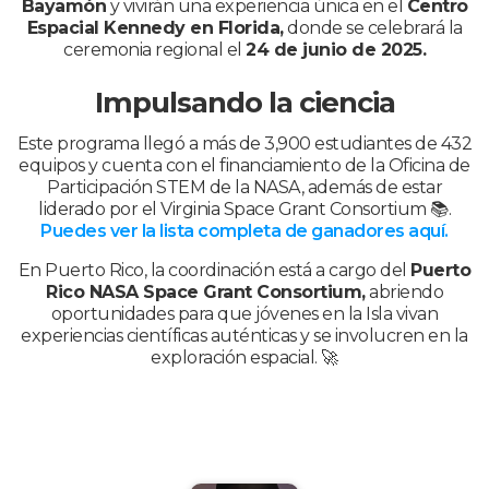
Bayamón
y vivirán una experiencia única en el
Centro
Espacial Kennedy en Florida,
donde se celebrará la
ceremonia regional el
24 de junio de 2025.
Impulsando la ciencia
Este programa llegó a más de 3,900 estudiantes de 432
equipos y cuenta con el financiamiento de la Oficina de
Participación STEM de la NASA, además de estar
liderado por el Virginia Space Grant Consortium 📚.
Puedes ver la lista completa de ganadores aquí.
En Puerto Rico, la coordinación está a cargo del
Puerto
Rico NASA Space Grant Consortium,
abriendo
oportunidades para que jóvenes en la Isla vivan
experiencias científicas auténticas y se involucren en la
exploración espacial. 🚀