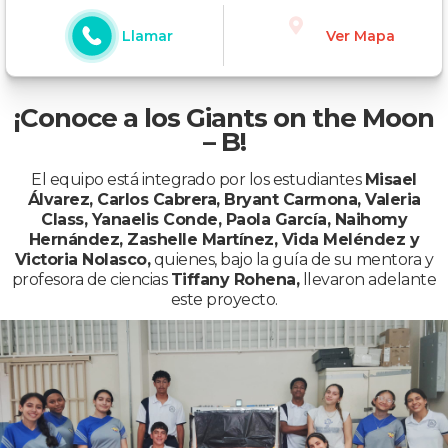
Llamar
Ver Mapa
¡Conoce a los Giants on the Moon
– B!
El equipo está integrado por los estudiantes
Misael
Álvarez, Carlos Cabrera, Bryant Carmona, Valeria
Class, Yanaelis Conde, Paola García, Naihomy
Hernández, Zashelle Martínez, Vida Meléndez y
Victoria Nolasco,
quienes, bajo la guía de su mentora y
profesora de ciencias
Tiffany Rohena,
llevaron adelante
este proyecto.