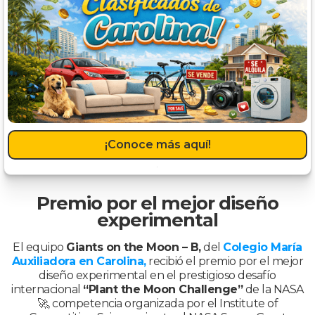
¡Conoce más aquí!
Premio por el mejor diseño
experimental
El equipo
Giants on the Moon – B,
del
Colegio María
Auxiliadora en Carolina,
recibió el premio por el mejor
diseño experimental en el prestigioso desafío
internacional
“Plant the Moon Challenge”
de la NASA
🚀, competencia organizada por el Institute of