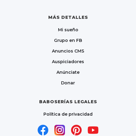
MÁS DETALLES
Mi sueño
Grupo en FB
Anuncios CMS
Auspiciadores
Anúnciate
Donar
BABOSERÍAS LEGALES
Política de privacidad