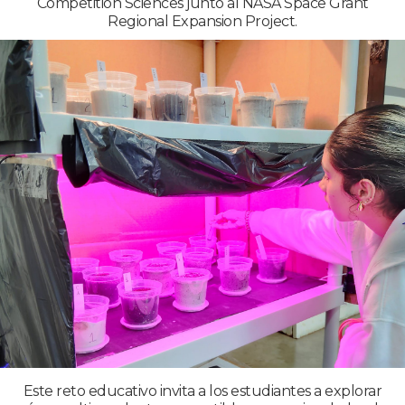
Competition Sciences junto al NASA Space Grant
Regional Expansion Project.
Este reto educativo invita a los estudiantes a explorar