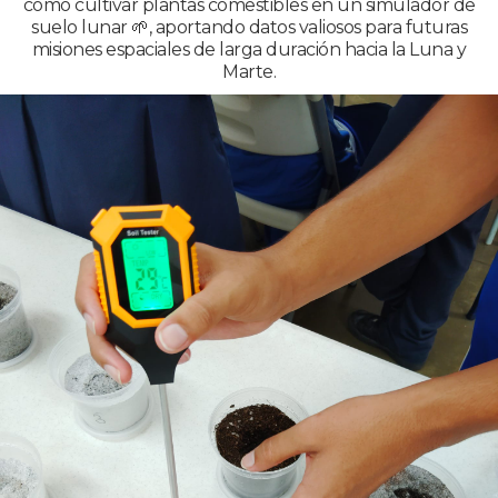
cómo cultivar plantas comestibles en un simulador de
suelo lunar 🌱, aportando datos valiosos para futuras
misiones espaciales de larga duración hacia la Luna y
Marte.