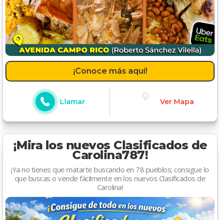
¡Conoce más aquí!
Llamar
Ver Mapa
¡Mira los nuevos Clasificados de
Carolina787!
¡Ya no tienes que matarte buscando en 78 pueblos; consigue lo
que buscas o vende fácilmente en los nuevos Clasificados de
Carolina!