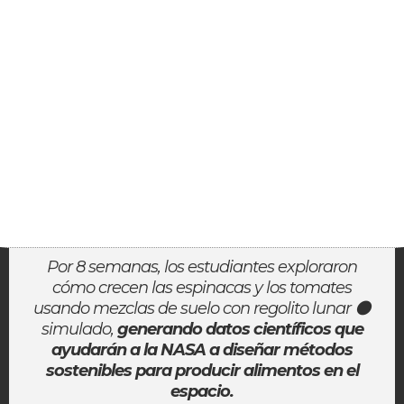
Por 8 semanas, los estudiantes exploraron
cómo crecen las espinacas y los tomates
usando mezclas de suelo con regolito lunar 🌑
simulado,
generando datos científicos que
ayudarán a la NASA a diseñar métodos
sostenibles para producir alimentos en el
espacio.