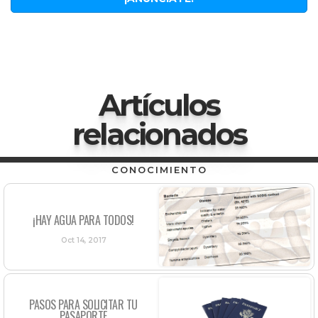
Artículos
relacionados
CONOCIMIENTO
¡HAY AGUA PARA TODOS!
Oct 14, 2017
PASOS PARA SOLICITAR TU
PASAPORTE