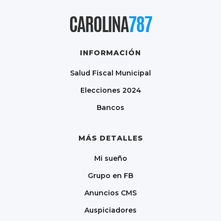
CAROLINA
787
INFORMACIÓN
Salud Fiscal Municipal
Elecciones 2024
Bancos
MÁS DETALLES
Mi sueño
Grupo en FB
Anuncios CMS
Auspiciadores