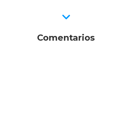
Comentarios