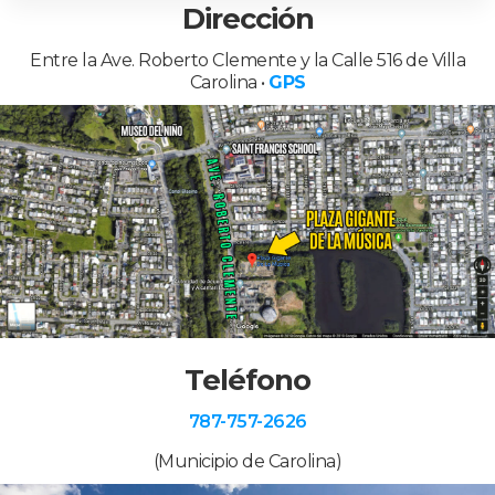
Dirección
Entre la Ave. Roberto Clemente y la Calle 516 de Villa
Carolina •
GPS
Teléfono
787-757-2626
(Municipio de Carolina)