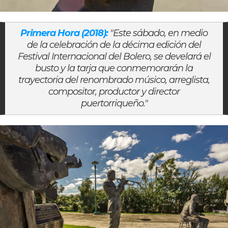
Primera Hora (2018):
"Este sábado, en medio
de la celebración de la décima edición del
Festival Internacional del Bolero, se develará el
busto y la tarja que conmemorarán la
trayectoria del renombrado músico, arreglista,
compositor, productor y director
puertorriqueño."