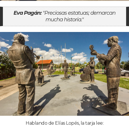
Eva Pagán:
"Preciosas estatuas; demarcan
mucha historia."
Hablando de Elías Lopés, la tarja lee: