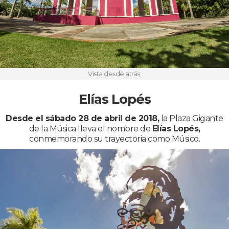
Vista desde atrás.
Elías Lopés
Desde el sábado 28 de abril de 2018,
la Plaza Gigante
de la Música lleva el nombre de
Elías Lopés,
conmemorando su trayectoria como Músico.