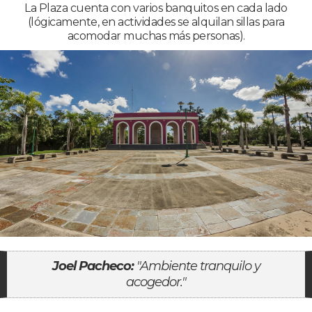
La Plaza cuenta con varios banquitos en cada lado
(lógicamente, en actividades se alquilan sillas para
acomodar muchas más personas).
Joel Pacheco:
"Ambiente tranquilo y
acogedor."