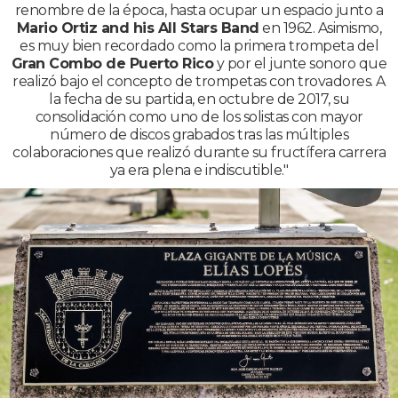
renombre de la época, hasta ocupar un espacio junto a
Mario Ortiz and his All Stars Band
en 1962. Asimismo,
es muy bien recordado como la primera trompeta del
Gran Combo de Puerto Rico
y por el junte sonoro que
realizó bajo el concepto de trompetas con trovadores. A
la fecha de su partida, en octubre de 2017, su
consolidación como uno de los solistas con mayor
número de discos grabados tras las múltiples
colaboraciones que realizó durante su fructífera carrera
ya era plena e indiscutible."