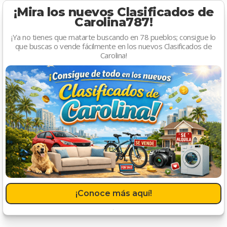
¡Mira los nuevos Clasificados de
Carolina787!
¡Ya no tienes que matarte buscando en 78 pueblos; consigue lo
que buscas o vende fácilmente en los nuevos Clasificados de
Carolina!
¡Conoce más aquí!