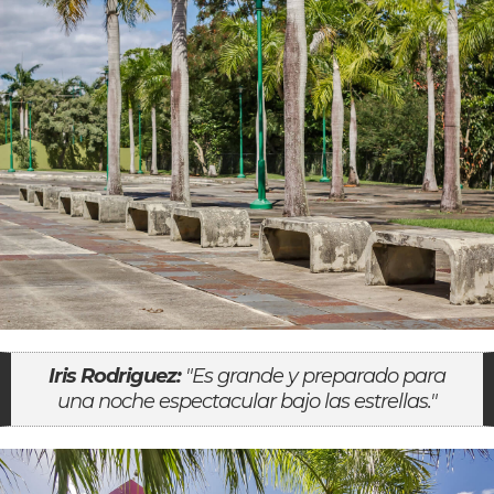
Iris Rodriguez:
"Es grande y preparado para
una noche espectacular bajo las estrellas."