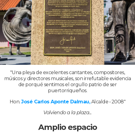
"Una pleya de excelentes cantantes, compositores,
músicos y directores musicales, son irrefutable evidencia
de porqué sentimos el orgullo patrio de ser
puertorriqueños.
Hon.
José Carlos Aponte Dalmau,
Alcalde • 2008"
Volviendo a la plaza...
Amplio espacio