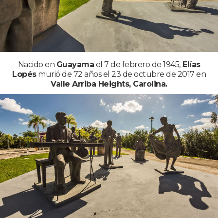
Nacido en
Guayama
el 7 de febrero de 1945,
Elías
Lopés
murió de 72 años el 23 de octubre de 2017 en
Valle Arriba Heights, Carolina.