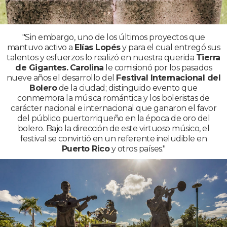
"Sin embargo, uno de los últimos proyectos que
mantuvo activo a
Elías Lopés
y para el cual entregó sus
talentos y esfuerzos lo realizó en nuestra querida
Tierra
de Gigantes.
Carolina
le comisionó por los pasados
nueve años el desarrollo del
Festival Internacional del
Bolero
de la ciudad; distinguido evento que
conmemora la música romántica y los boleristas de
carácter nacional e internacional que ganaron el favor
del público puertorriqueño en la época de oro del
bolero. Bajo la dirección de este virtuoso músico, el
festival se convirtió en un referente ineludible en
Puerto Rico
y otros países."