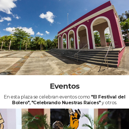
Eventos
En esta plaza se celebran eventos como
"El Festival del
Bolero",
"Celebrando Nuestras Raíces"
y otros.