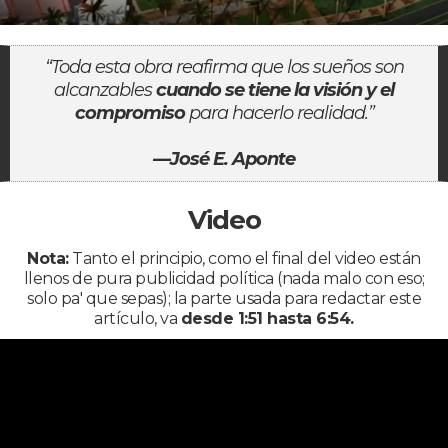
“Toda esta obra reafirma que los sueños son
alcanzables
cuando se tiene la visión y el
compromiso
para hacerlo realidad.”
—José E. Aponte
Video
Nota:
Tanto el principio, como el final del video están
llenos de pura publicidad política (nada malo con eso;
solo pa' que sepas); la parte usada para redactar este
artículo, va
desde 1:51 hasta 6:54.