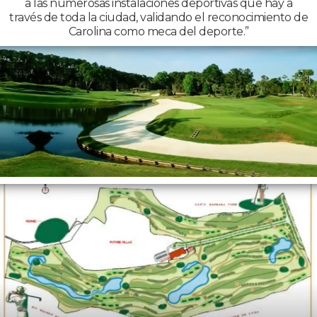
a las numerosas instalaciones deportivas que hay a
través de toda la ciudad, validando el reconocimiento de
Carolina como meca del deporte.”