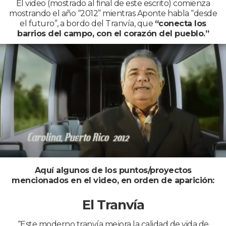
El video (mostrado al final de este escrito) comienza
mostrando el año “2012” mientras Aponte habla “desde
el futuro”, a bordo del Tranvía, que
“conecta los
barrios del campo, con el corazón del pueblo.”
Aquí algunos de los puntos/proyectos
mencionados en el video, en orden de aparición:
El Tranvía
“Este moderno tranvía mejora la calidad de vida de