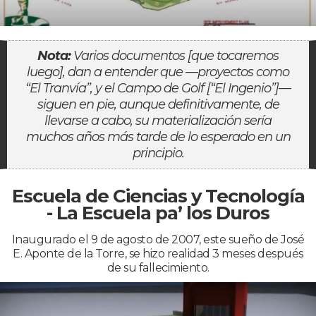
Nota:
Varios documentos [que tocaremos
luego], dan a entender que —proyectos como
“El Tranvía”, y el Campo de Golf [“El Ingenio”]—
siguen en pie, aunque definitivamente, de
llevarse a cabo, su materialización sería
muchos años más tarde de lo esperado en un
principio.
Escuela de Ciencias y Tecnología
- La Escuela pa’ los Duros
Inaugurado el 9 de agosto de 2007, este sueño de José
E. Aponte de la Torre, se hizo realidad 3 meses después
de su fallecimiento.