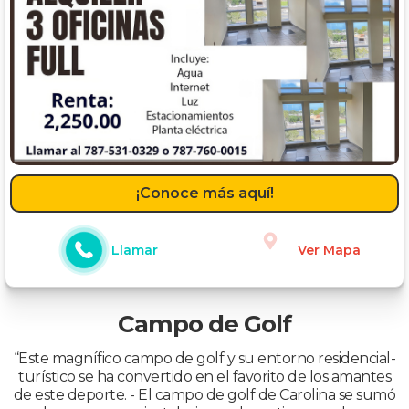
¡Conoce más aquí!
Llamar
Ver Mapa
Campo de Golf
“Este magnífico campo de golf y su entorno residencial-
turístico se ha convertido en el favorito de los amantes
de este deporte. - El campo de golf de Carolina se sumó