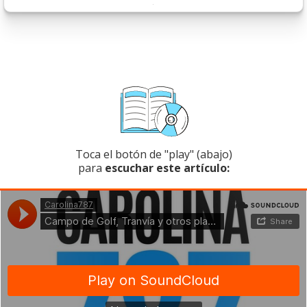
Toca el botón de "play" (abajo)
para
escuchar este artículo: