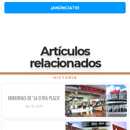
¡ANÚNCIATE!
Artículos
relacionados
HISTORIA
MEMORIAS DE "LA OTRA PLAZA"
Apr 19, 2016