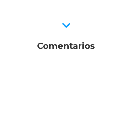
Comentarios