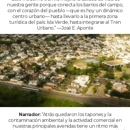
nuestra gente porque conecta los barrios del campo,
con el corazón del pueblo —que es hoy un dinámico
centro urbano— hasta llevarlo a la primera zona
turística del país: Isla Verde, hasta integrarse al Tren
Urbano.” —José E. Aponte
Narrador:
“Atrás quedaron los tapones y la
contaminación ambiental y la actividad comercial en
nuestras principales avenidas tiene un ritmo más