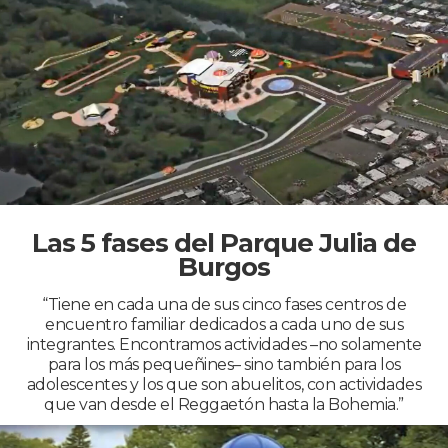
Las 5 fases del Parque Julia de
Burgos
“Tiene en cada una de sus cinco fases centros de
encuentro familiar dedicados a cada uno de sus
integrantes. Encontramos actividades –no solamente
para los más pequeñines– sino también para los
adolescentes y los que son abuelitos, con actividades
que van desde el Reggaetón hasta la Bohemia.”