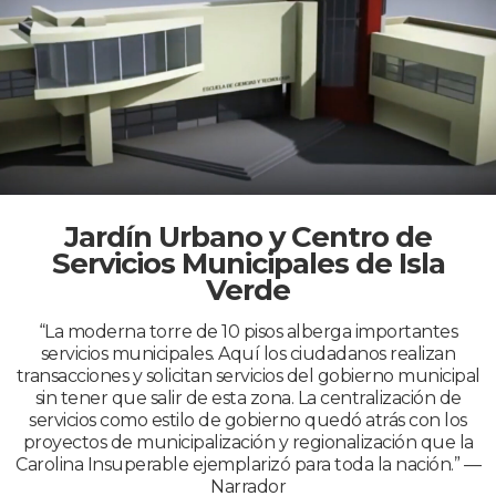
Jardín Urbano y Centro de
Servicios Municipales de Isla
Verde
“La moderna torre de 10 pisos alberga importantes
servicios municipales. Aquí los ciudadanos realizan
transacciones y solicitan servicios del gobierno municipal
sin tener que salir de esta zona. La centralización de
servicios como estilo de gobierno quedó atrás con los
proyectos de municipalización y regionalización que la
Carolina Insuperable ejemplarizó para toda la nación.” —
Narrador