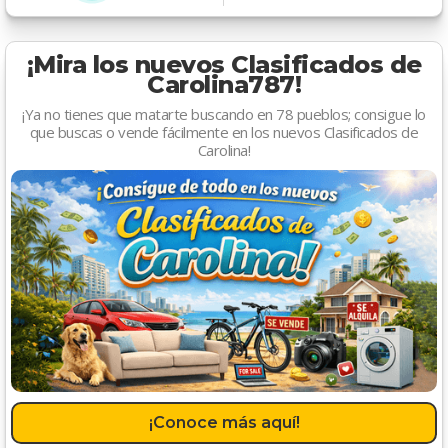
¡Mira los nuevos Clasificados de
Carolina787!
¡Ya no tienes que matarte buscando en 78 pueblos; consigue lo
que buscas o vende fácilmente en los nuevos Clasificados de
Carolina!
¡Conoce más aquí!