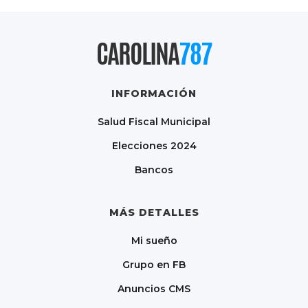
CAROLINA
787
INFORMACIÓN
Salud Fiscal Municipal
Elecciones 2024
Bancos
MÁS DETALLES
Mi sueño
Grupo en FB
Anuncios CMS