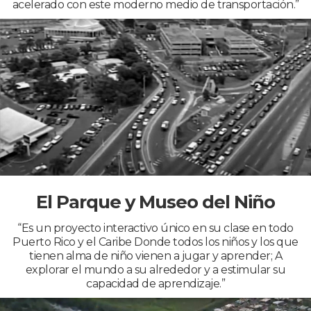
acelerado con este moderno medio de transportación.”
El Parque y Museo del Niño
“Es un proyecto interactivo único en su clase en todo
Puerto Rico y el Caribe Donde todos los niños y los que
tienen alma de niño vienen a jugar y aprender; A
explorar el mundo a su alrededor y a estimular su
capacidad de aprendizaje.”