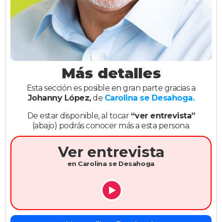
Más detalles
Esta sección es posible en gran parte gracias a
Johanny López,
de
Carolina se Desahoga.
De estar disponible, al tocar
“ver entrevista”
(abajo) podrás conocer más a esta persona.
Ver entrevista
en Carolina se Desahoga