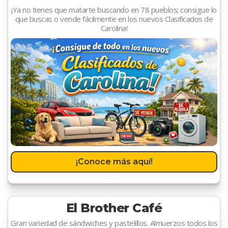
¡Ya no tienes que matarte buscando en 78 pueblos; consigue lo
que buscas o vende fácilmente en los nuevos Clasificados de
Carolina!
¡Conoce más aquí!
El Brother Café
Gran variedad de sándwiches y pastelillos. Almuerzos todos los