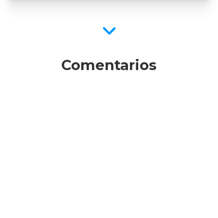
Comentarios