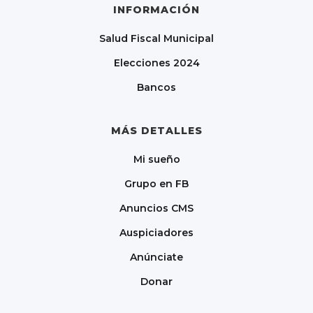
INFORMACIÓN
Salud Fiscal Municipal
Elecciones 2024
Bancos
MÁS DETALLES
Mi sueño
Grupo en FB
Anuncios CMS
Auspiciadores
Anúnciate
Donar