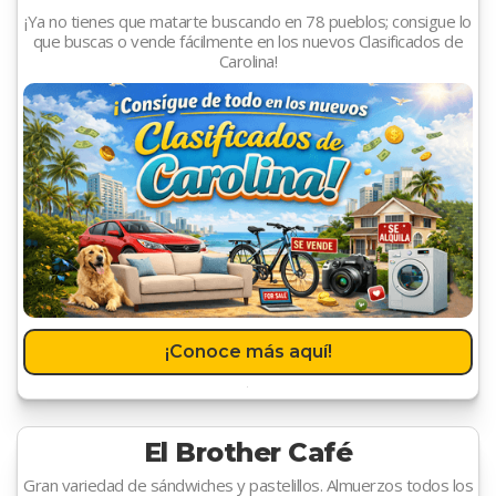
¡Ya no tienes que matarte buscando en 78 pueblos; consigue lo
que buscas o vende fácilmente en los nuevos Clasificados de
Carolina!
¡Conoce más aquí!
El Brother Café
Gran variedad de sándwiches y pastelillos. Almuerzos todos los