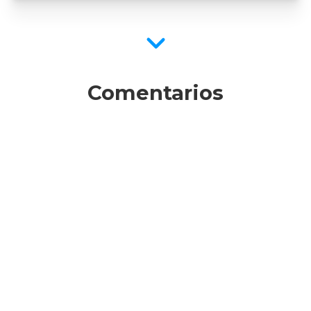
Comentarios