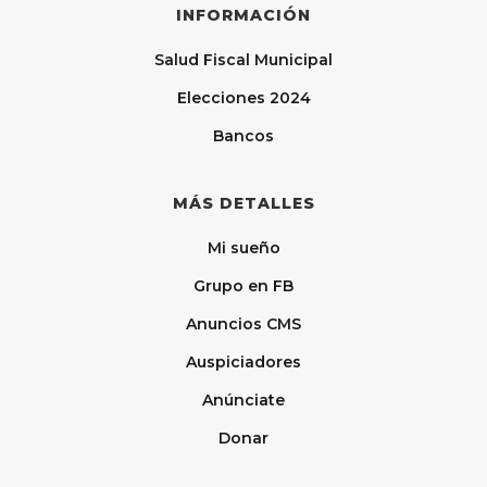
INFORMACIÓN
Salud Fiscal Municipal
Elecciones 2024
Bancos
MÁS DETALLES
Mi sueño
Grupo en FB
Anuncios CMS
Auspiciadores
Anúnciate
Donar