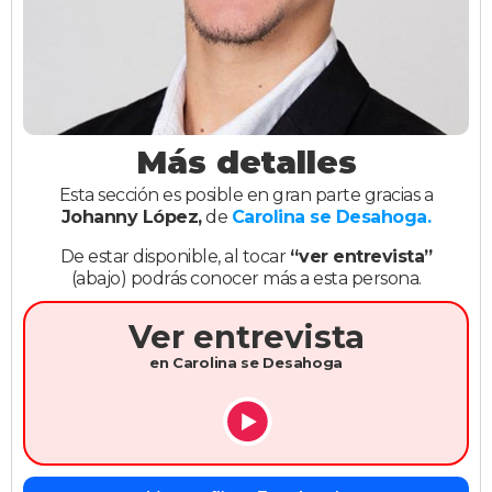
Más detalles
Esta sección es posible en gran parte gracias a
Johanny López,
de
Carolina se Desahoga.
De estar disponible, al tocar
“ver entrevista”
(abajo) podrás conocer más a esta persona.
Ver entrevista
en Carolina se Desahoga