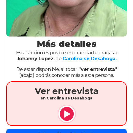
Más detalles
Esta sección es posible en gran parte gracias a
Johanny López,
de
Carolina se Desahoga.
De estar disponible, al tocar
“ver entrevista”
(abajo) podrás conocer más a esta persona.
Ver entrevista
en Carolina se Desahoga