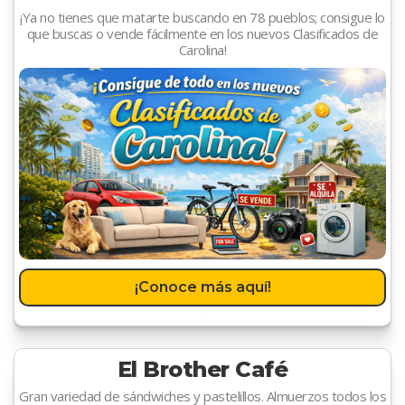
¡Ya no tienes que matarte buscando en 78 pueblos; consigue lo
que buscas o vende fácilmente en los nuevos Clasificados de
Carolina!
¡Conoce más aquí!
El Brother Café
Gran variedad de sándwiches y pastelillos. Almuerzos todos los