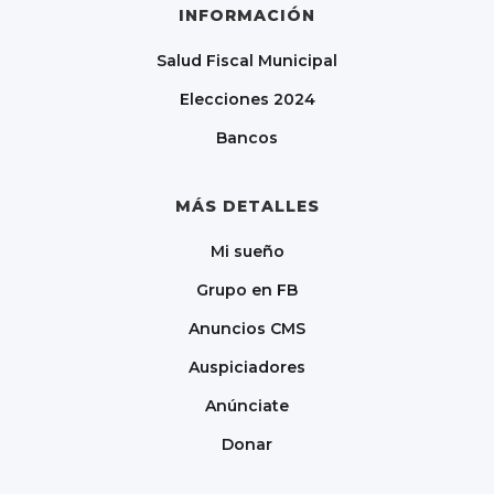
INFORMACIÓN
Salud Fiscal Municipal
Elecciones 2024
Bancos
MÁS DETALLES
Mi sueño
Grupo en FB
Anuncios CMS
Auspiciadores
Anúnciate
Donar