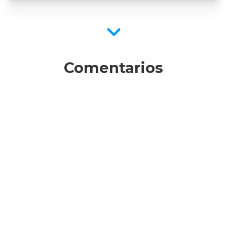
Comentarios