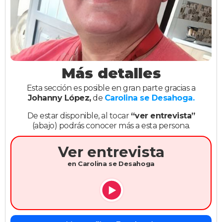
Más detalles
Esta sección es posible en gran parte gracias a
Johanny López,
de
Carolina se Desahoga.
De estar disponible, al tocar
“ver entrevista”
(abajo) podrás conocer más a esta persona.
Ver entrevista
en Carolina se Desahoga