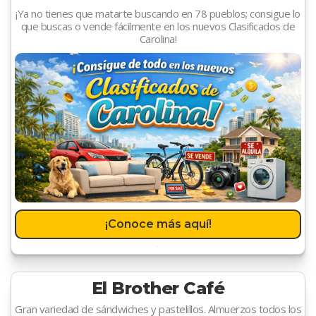
¡Ya no tienes que matarte buscando en 78 pueblos; consigue lo
que buscas o vende fácilmente en los nuevos Clasificados de
Carolina!
¡Conoce más aquí!
El Brother Café
Gran variedad de sándwiches y pastelillos. Almuerzos todos los