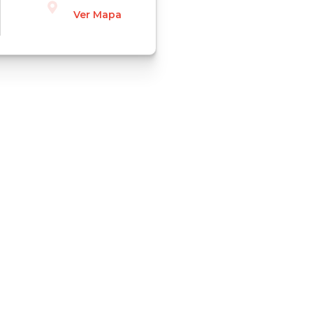
Ver Mapa