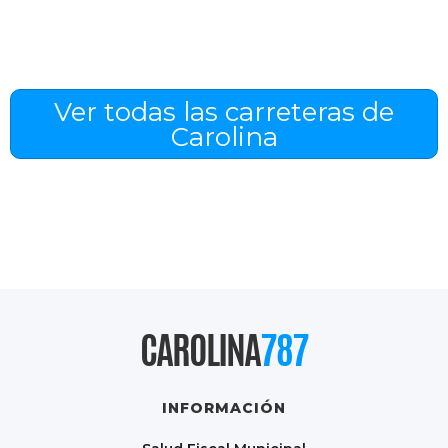
Ver todas las carreteras de
Carolina
CAROLINA
787
INFORMACIÓN