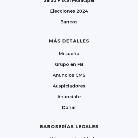
Salud Fiscal Municipal
Elecciones 2024
Bancos
MÁS DETALLES
Mi sueño
Grupo en FB
Anuncios CMS
Auspiciadores
Anúnciate
Donar
BABOSERÍAS LEGALES