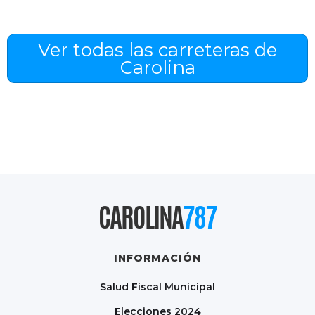
Ver todas las carreteras de
Carolina
CAROLINA
787
INFORMACIÓN
Salud Fiscal Municipal
Elecciones 2024