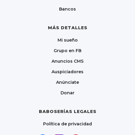
Bancos
MÁS DETALLES
Mi sueño
Grupo en FB
Anuncios CMS
Auspiciadores
Anúnciate
Donar
BABOSERÍAS LEGALES
Política de privacidad