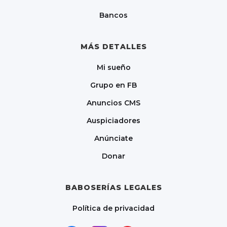
Bancos
MÁS DETALLES
Mi sueño
Grupo en FB
Anuncios CMS
Auspiciadores
Anúnciate
Donar
BABOSERÍAS LEGALES
Política de privacidad