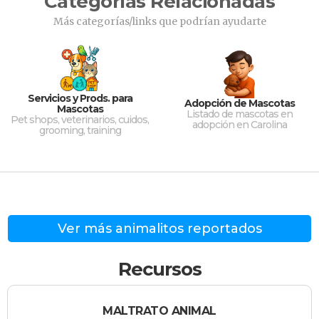
Categorías Relacionadas
Más categorías/links que podrían ayudarte
Servicios y Prods. para
Adopción de Mascotas
Mascotas
Listado de mascotas en
Pet shops, veterinarios, cuidos,
adopción en Carolina
grooming, training
Ver más animalitos reportados
Recursos
MALTRATO ANIMAL