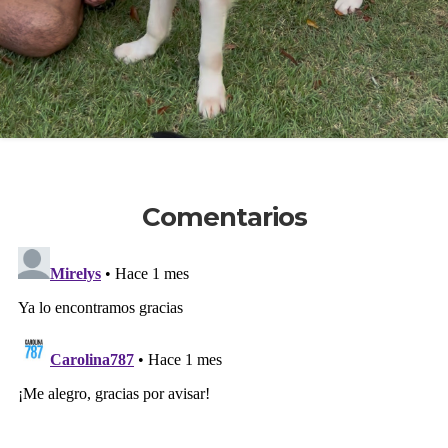
Comentarios