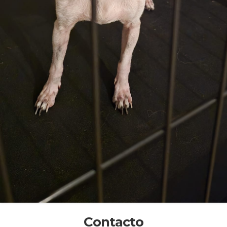
Contacto