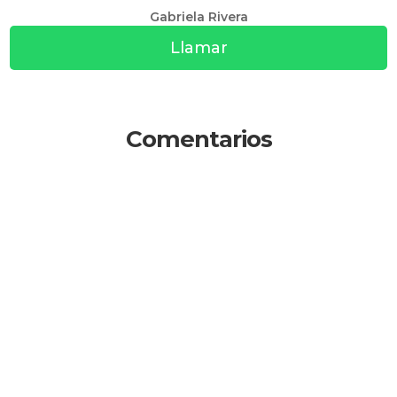
Gabriela Rivera
Llamar
Comentarios