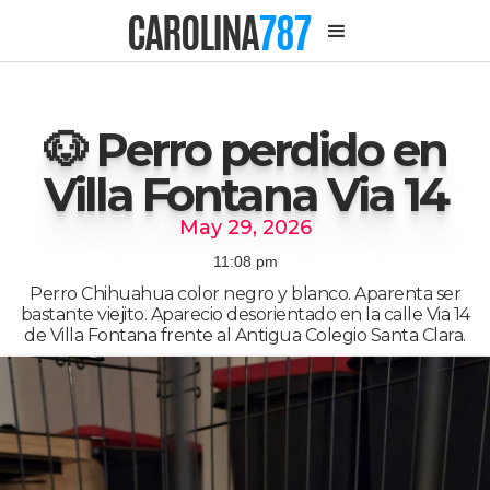
CAROLINA
787
🐶 Perro perdido en
Villa Fontana Via 14
May 29, 2026
11:08 pm
Perro Chihuahua color negro y blanco. Aparenta ser
bastante viejito. Aparecio desorientado en la calle Via 14
de Villa Fontana frente al Antigua Colegio Santa Clara.