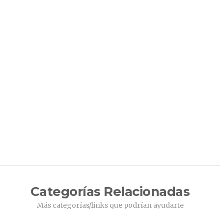
Categorías Relacionadas
Más categorías/links que podrían ayudarte