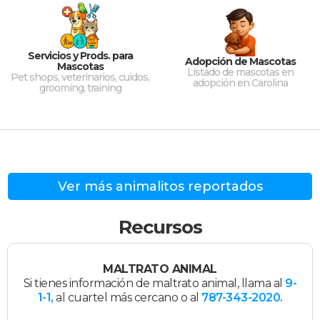
Servicios y Prods. para
Adopción de Mascotas
Mascotas
Listado de mascotas en
Pet shops, veterinarios, cuidos,
adopción en Carolina
grooming, training
Ver más animalitos reportados
Recursos
MALTRATO ANIMAL
Si tienes información de maltrato animal, llama al
9-
1-1,
al cuartel más cercano o al
787-343-2020.