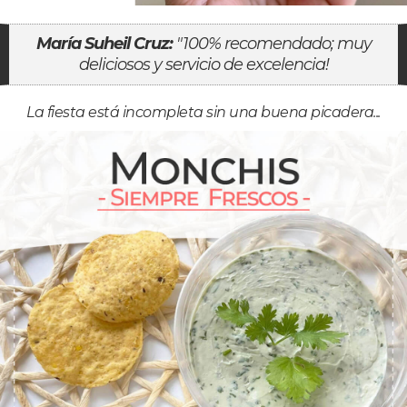
María Suheil Cruz:
"100% recomendado; muy
deliciosos y servicio de excelencia!
La fiesta está incompleta sin una buena picadera...