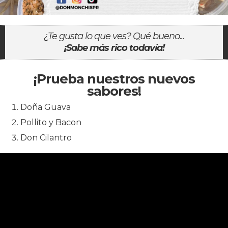
¿Te gusta lo que ves? Qué bueno...
¡Sabe más rico todavía!
¡Prueba nuestros nuevos
sabores!
Doña Guava
Pollito y Bacon
Don Cilantro