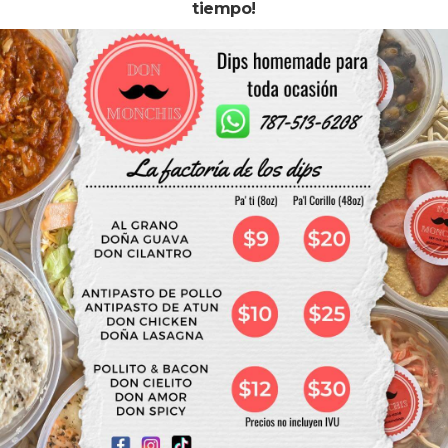
tiempo!