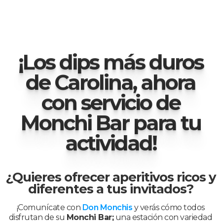
¡Los dips más duros
de Carolina, ahora
con servicio de
Monchi Bar para tu
actividad!
¿Quieres ofrecer aperitivos ricos y
diferentes a tus invitados?
¡Comunícate con
Don Monchis
y verás cómo todos
disfrutan de su
Monchi Bar;
una estación con variedad