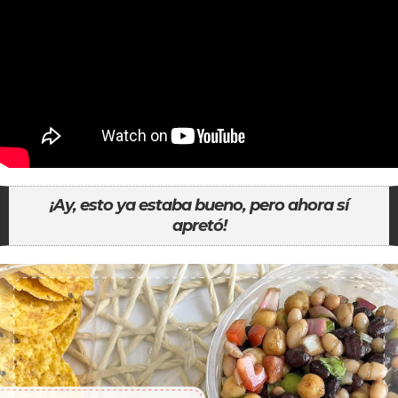
¡Ay, esto ya estaba bueno, pero ahora sí
apretó!