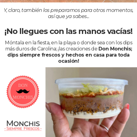
Y, claro, también los preparamos para otros momentos,
así que ya sabes...
¡No llegues con las manos vacías!
Móntala en la fiesta, en la playa o donde sea con los dips
más duros de Carolina; ¡las creaciones de
Don Monchis;
dips siempre frescos y hechos en casa para toda
ocasión!