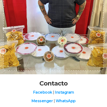
Contacto
Facebook
|
Instagram
Messenger
|
WhatsApp