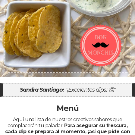
Sandra Santiago:
"¡Excelentes dips! 👏"
Menú
Aquí una lista de nuestros creativos sabores que
complacerán tu paladar.
Para asegurar su frescura,
cada dip se prepara al momento, ¡así que pide con