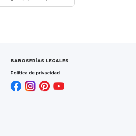
BABOSERÍAS LEGALES
Política de privacidad