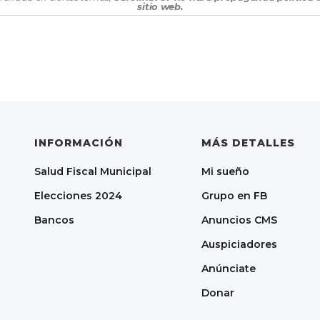
sitio web.
INFORMACIÓN
MÁS DETALLES
Salud Fiscal Municipal
Mi sueño
Elecciones 2024
Grupo en FB
Bancos
Anuncios CMS
Auspiciadores
Anúnciate
Donar