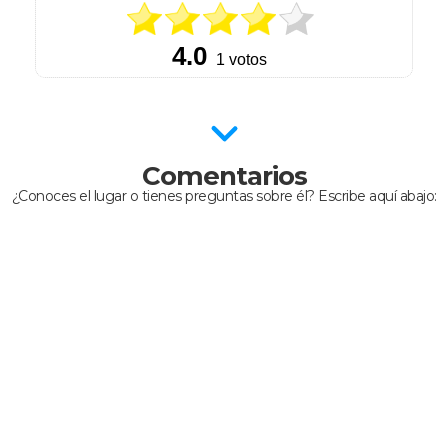
Comentarios
¿Conoces el lugar o tienes preguntas sobre él? Escribe aquí abajo: