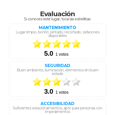
Evaluación
Si conoces este lugar, toca las estrellitas:
MANTENIMIENTO
Lugar limpio, bonito, pintado, recortado, zafacones
disponibles
SEGURIDAD
Buen ambiente, iluminación, elementos en buen
estado
ACCESIBILIDAD
Suficientes estacionamientos, apto para personas con
impedimentos