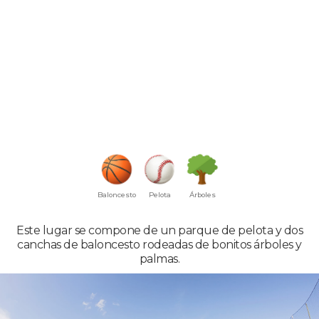
Baloncesto
Pelota
Árboles
Este lugar se compone de un parque de pelota y dos
canchas de baloncesto rodeadas de bonitos árboles y
palmas.