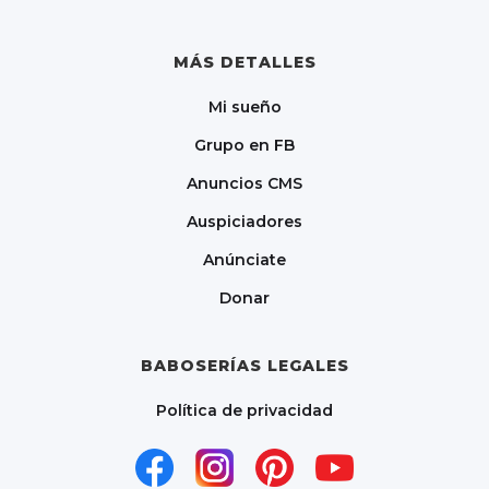
MÁS DETALLES
Mi sueño
Grupo en FB
Anuncios CMS
Auspiciadores
Anúnciate
Donar
BABOSERÍAS LEGALES
Política de privacidad