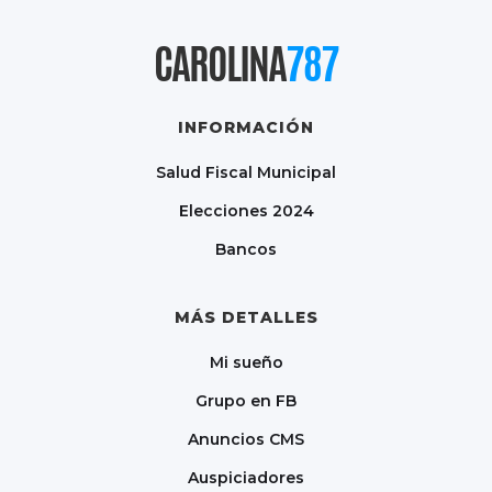
CAROLINA
787
INFORMACIÓN
Salud Fiscal Municipal
Elecciones 2024
Bancos
MÁS DETALLES
Mi sueño
Grupo en FB
Anuncios CMS
Auspiciadores