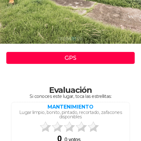
GPS
Evaluación
Si conoces este lugar, toca las estrellitas:
MANTENIMIENTO
Lugar limpio, bonito, pintado, recortado, zafacones
disponibles