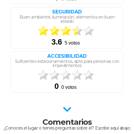
SEGURIDAD
Buen ambiente, iluminación, elementos en buen
estado
ACCESIBILIDAD
Suficientes estacionamientos, apto para personas con
impedimentos
Comentarios
¿Conoces el lugar o tienes preguntas sobre él? Escribe aquí abajo: