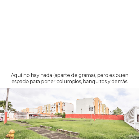
Aquí no hay nada (aparte de grama), pero es buen
espacio para poner columpios, banquitos y demás.