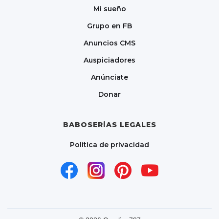
Mi sueño
Grupo en FB
Anuncios CMS
Auspiciadores
Anúnciate
Donar
BABOSERÍAS LEGALES
Política de privacidad