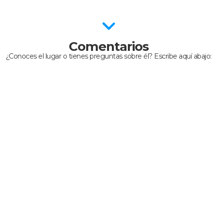
Comentarios
¿Conoces el lugar o tienes preguntas sobre él? Escribe aquí abajo: