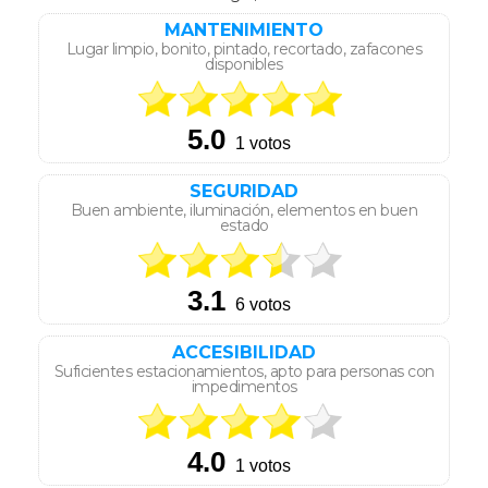
MANTENIMIENTO
Lugar limpio, bonito, pintado, recortado, zafacones
disponibles
SEGURIDAD
Buen ambiente, iluminación, elementos en buen
estado
ACCESIBILIDAD
Suficientes estacionamientos, apto para personas con
impedimentos