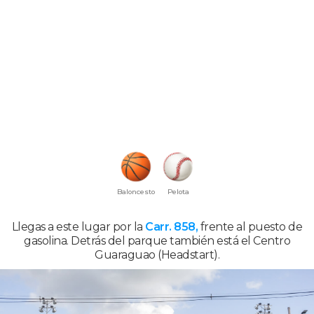
Baloncesto
Pelota
Llegas a este lugar por la
Carr. 858,
frente al puesto de
gasolina. Detrás del parque también está el Centro
Guaraguao (Headstart).