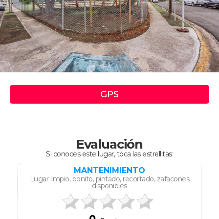
GPS
Evaluación
Si conoces este lugar, toca las estrellitas:
MANTENIMIENTO
Lugar limpio, bonito, pintado, recortado, zafacones
disponibles