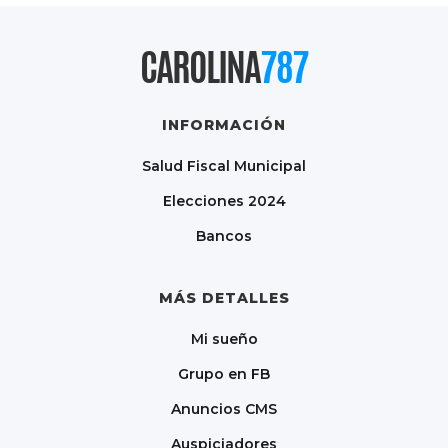
CAROLINA
787
INFORMACIÓN
Salud Fiscal Municipal
Elecciones 2024
Bancos
MÁS DETALLES
Mi sueño
Grupo en FB
Anuncios CMS
Auspiciadores