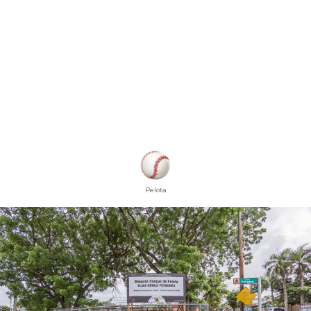
Pelota