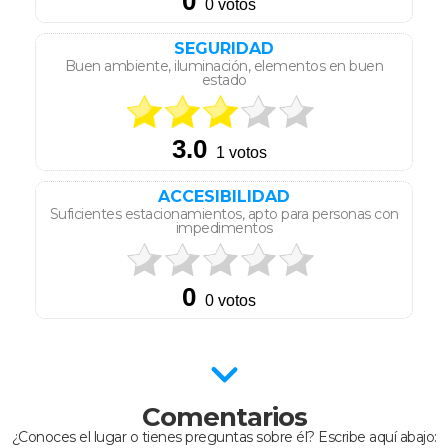
SEGURIDAD
Buen ambiente, iluminación, elementos en buen
estado
ACCESIBILIDAD
Suficientes estacionamientos, apto para personas con
impedimentos
Comentarios
¿Conoces el lugar o tienes preguntas sobre él? Escribe aquí abajo: