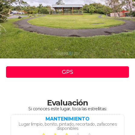
GPS
Evaluación
Si conoces este lugar, toca las estrellitas:
MANTENIMIENTO
Lugar limpio, bonito, pintado, recortado, zafacones
disponibles