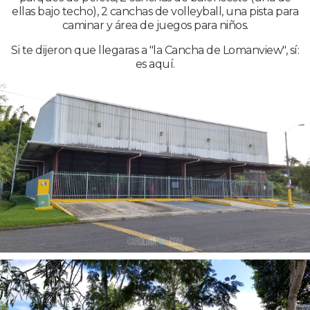
ellas bajo techo), 2 canchas de volleyball, una pista para
caminar y área de juegos para niños.
Si te dijeron que llegaras a "la Cancha de Lomanview", sí:
es aquí.