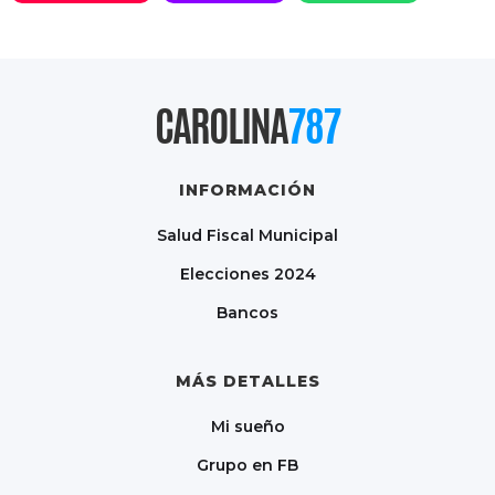
CAROLINA
787
INFORMACIÓN
Salud Fiscal Municipal
Elecciones 2024
Bancos
MÁS DETALLES
Mi sueño
Grupo en FB