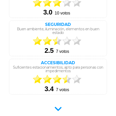
SEGURIDAD
Buen ambiente, iluminación, elementos en buen
estado
ACCESIBILIDAD
Suficientes estacionamientos, apto para personas con
impedimentos