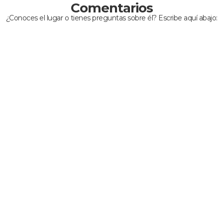
Comentarios
¿Conoces el lugar o tienes preguntas sobre él? Escribe aquí abajo: