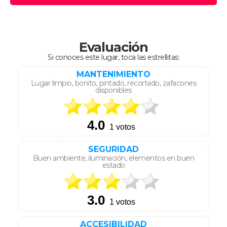
Evaluación
Si conoces este lugar, toca las estrellitas:
MANTENIMIENTO
Lugar limpio, bonito, pintado, recortado, zafacones
disponibles
SEGURIDAD
Buen ambiente, iluminación, elementos en buen
estado
ACCESIBILIDAD