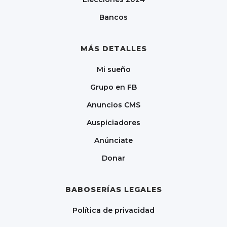
Bancos
MÁS DETALLES
Mi sueño
Grupo en FB
Anuncios CMS
Auspiciadores
Anúnciate
Donar
BABOSERÍAS LEGALES
Política de privacidad