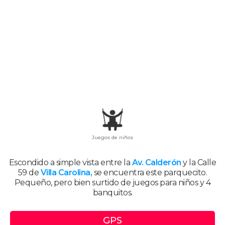
Juegos de niños
Escondido a simple vista entre la
Av. Calderón
y la Calle
59 de
Villa Carolina,
se encuentra este parquecito.
Pequeño, pero bien surtido de juegos para niños y 4
banquitos.
GPS