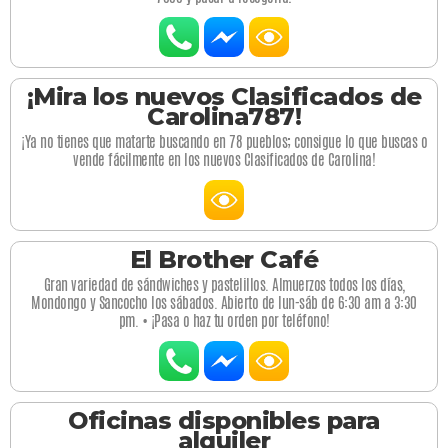
¡Mira los nuevos Clasificados de
Carolina787!
¡Ya no tienes que matarte buscando en 78 pueblos; consigue lo que buscas o
vende fácilmente en los nuevos Clasificados de Carolina!
El Brother Café
Gran variedad de sándwiches y pastelillos. Almuerzos todos los días,
Mondongo y Sancocho los sábados. Abierto de lun-sáb de 6:30 am a 3:30
pm. • ¡Pasa o haz tu orden por teléfono!
Oficinas disponibles para
alquiler