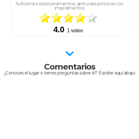
Suficientes estacionamientos, apto para personas con
impedimentos
Comentarios
¿Conoces el lugar o tienes preguntas sobre él? Escribe aquí abajo: