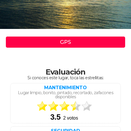
GPS
Evaluación
Si conoces este lugar, toca las estrellitas:
MANTENIMIENTO
Lugar limpio, bonito, pintado, recortado, zafacones
disponibles
SEGURIDAD