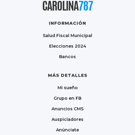
CAROLINA
787
INFORMACIÓN
Salud Fiscal Municipal
Elecciones 2024
Bancos
MÁS DETALLES
Mi sueño
Grupo en FB
Anuncios CMS
Auspiciadores
Anúnciate