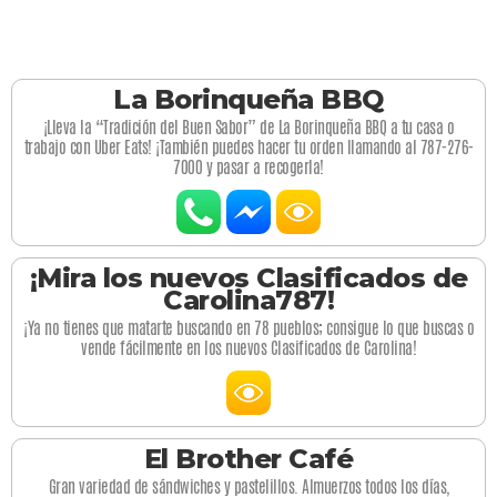
La Borinqueña BBQ
¡Lleva la “Tradición del Buen Sabor” de La Borinqueña BBQ a tu casa o
trabajo con Uber Eats! ¡También puedes hacer tu orden llamando al 787-276-
7000 y pasar a recogerla!
¡Mira los nuevos Clasificados de
Carolina787!
¡Ya no tienes que matarte buscando en 78 pueblos; consigue lo que buscas o
vende fácilmente en los nuevos Clasificados de Carolina!
El Brother Café
Gran variedad de sándwiches y pastelillos. Almuerzos todos los días,