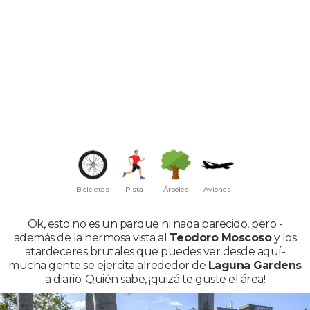
Bicicletas
Pista
Árboles
Aviones
Ok, esto no es un parque ni nada parecido, pero -
además de la hermosa vista al
Teodoro Moscoso
y los
atardeceres brutales que puedes ver desde aquí-
mucha gente se ejercita alrededor de
Laguna Gardens
a diario. Quién sabe, ¡quizá te guste el área!