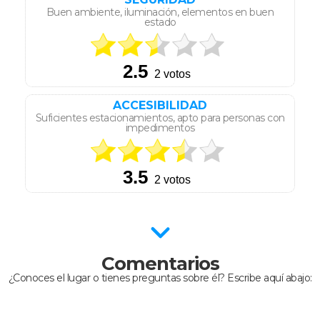
Buen ambiente, iluminación, elementos en buen
estado
ACCESIBILIDAD
Suficientes estacionamientos, apto para personas con
impedimentos
Comentarios
¿Conoces el lugar o tienes preguntas sobre él? Escribe aquí abajo: