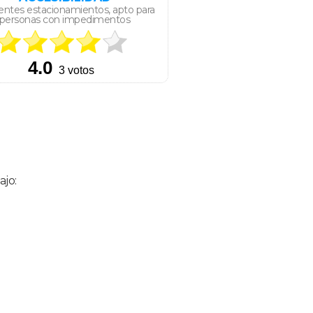
ientes estacionamientos, apto para
personas con impedimentos
ajo: