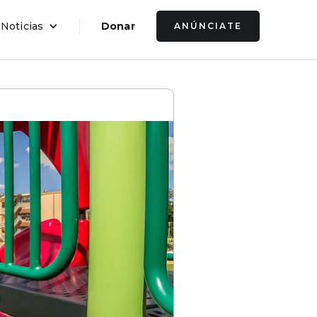
 Noticias
Donar
ANÚNCIATE