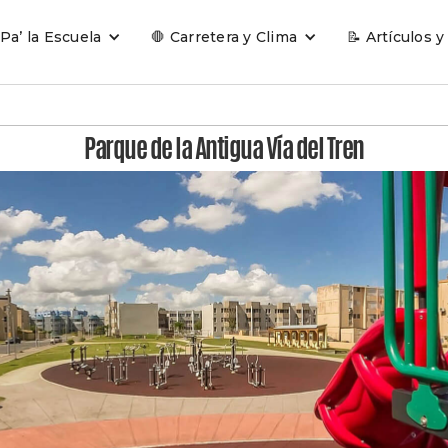
 Pa’ la Escuela
🛑 Carretera y Clima
📝 Artículos y
Parque de la Antigua Vía del Tren